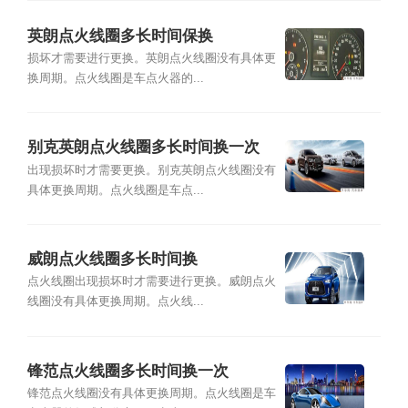
英朗点火线圈多长时间保换
损坏才需要进行更换。英朗点火线圈没有具体更
换周期。点火线圈是车点火器的...
别克英朗点火线圈多长时间换一次
出现损坏时才需要更换。别克英朗点火线圈没有
具体更换周期。点火线圈是车点...
威朗点火线圈多长时间换
点火线圈出现损坏时才需要进行更换。威朗点火
线圈没有具体更换周期。点火线...
锋范点火线圈多长时间换一次
锋范点火线圈没有具体更换周期。点火线圈是车