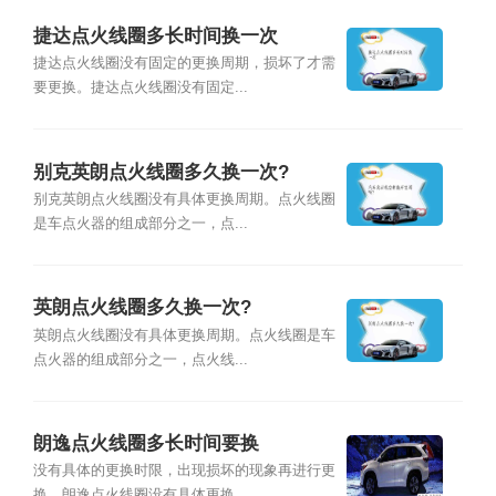
捷达点火线圈多长时间换一次
捷达点火线圈没有固定的更换周期，损坏了才需
要更换。捷达点火线圈没有固定...
别克英朗点火线圈多久换一次?
别克英朗点火线圈没有具体更换周期。点火线圈
是车点火器的组成部分之一，点...
英朗点火线圈多久换一次?
英朗点火线圈没有具体更换周期。点火线圈是车
点火器的组成部分之一，点火线...
朗逸点火线圈多长时间要换
没有具体的更换时限，出现损坏的现象再进行更
换。朗逸点火线圈没有具体更换...