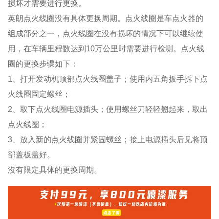
损坏才需要进行更换。
英朗点火线圈没有具体更换周期。点火线圈是车点火器的
组成部分之一，点火线圈在没有损坏的情况下可以继续使
用，在车辆里程数达到10万公里时需要进行检测。点火线
圈的更换步骤如下：
1、打开发动机顶部点火线圈盖子；使用内五角扳手拆下点
火线圈固定螺丝；
2、取下点火线圈电源插头；使用螺丝刀轻轻翘起来，取出
点火线圈；
3、放入新的点火线圈并紧固螺丝；接上电源插头后见将顶
部盖板盖好。
沒有限定具体的更换周期。