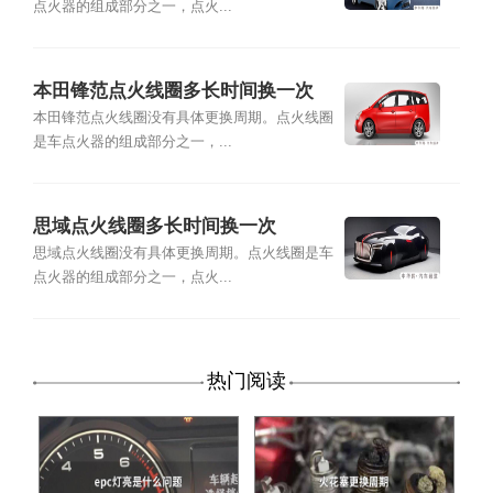
点火器的组成部分之一，点火...
本田锋范点火线圈多长时间换一次
本田锋范点火线圈没有具体更换周期。点火线圈
是车点火器的组成部分之一，...
思域点火线圈多长时间换一次
思域点火线圈没有具体更换周期。点火线圈是车
点火器的组成部分之一，点火...
热门阅读