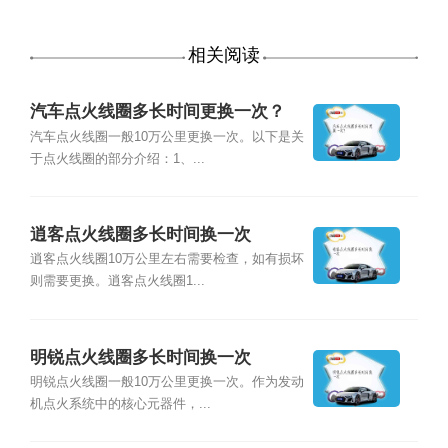
相关阅读
汽车点火线圈多长时间更换一次？
汽车点火线圈一般10万公里更换一次。以下是关
于点火线圈的部分介绍：1、...
逍客点火线圈多长时间换一次
逍客点火线圈10万公里左右需要检查，如有损坏
则需要更换。逍客点火线圈1...
明锐点火线圈多长时间换一次
明锐点火线圈一般10万公里更换一次。作为发动
机点火系统中的核心元器件，...