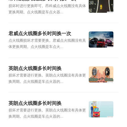
损坏时进行更换即可。昂科威点火线圈没有具体
更换周期。点火线圈是车点火器...
君威点火线圈多长时间换一次
点火线圈损坏才需要更换。君威点火线圈没有具
体更换周期。点火线圈是车点火...
英朗点火线圈多长时间换
损坏才需要进行更换。英朗点火线圈没有具体更
换周期。点火线圈是车点火器的...
英朗点火线圈多长时间换
损坏才需要进行更换。英朗点火线圈没有具体更
换周期。点火线圈是车点火器的...