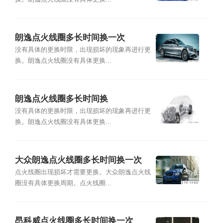
朗逸点火线圈多长时间换一次
没有具体的更换时限，出现损坏的现象再进行更
换。朗逸点火线圈没有具体更换...
朗逸点火线圈多长时间换
没有具体的更换时限，出现损坏的现象再进行更
换。朗逸点火线圈没有具体更换...
大众朗逸点火线圈多长时间换一次
点火线圈出现损坏才需要更换。大众朗逸点火线
圈没有具体更换周期。点火线圈...
昂科威点火线圈多长时间换一次