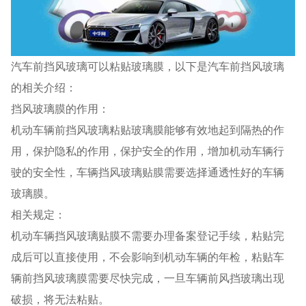
汽车前挡风玻璃可以粘贴玻璃膜，以下是汽车前挡风玻璃
的相关介绍：
挡风玻璃膜的作用：
机动车辆前挡风玻璃粘贴玻璃膜能够有效地起到隔热的作
用，保护隐私的作用，保护安全的作用，增加机动车辆行
驶的安全性，车辆挡风玻璃贴膜需要选择通透性好的车辆
玻璃膜。
相关规定：
机动车辆挡风玻璃贴膜不需要办理备案登记手续，粘贴完
成后可以直接使用，不会影响到机动车辆的年检，粘贴车
辆前挡风玻璃膜需要尽快完成，一旦车辆前风挡玻璃出现
破损，将无法粘贴。