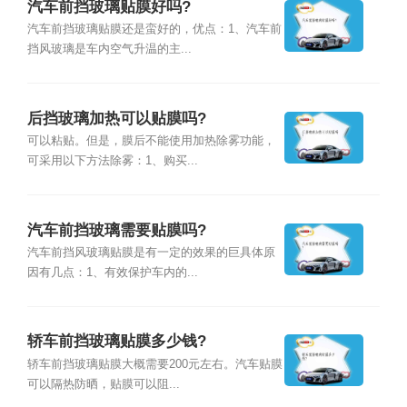
汽车前挡玻璃贴膜好吗?
汽车前挡玻璃贴膜还是蛮好的，优点：1、汽车前
挡风玻璃是车内空气升温的主...
后挡玻璃加热可以贴膜吗?
可以粘贴。但是，膜后不能使用加热除雾功能，
可采用以下方法除雾：1、购买...
汽车前挡玻璃需要贴膜吗?
汽车前挡风玻璃贴膜是有一定的效果的巨具体原
因有几点：1、有效保护车内的...
轿车前挡玻璃贴膜多少钱?
轿车前挡玻璃贴膜大概需要200元左右。汽车贴膜
可以隔热防晒，贴膜可以阻...