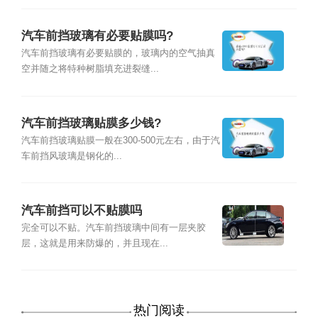
汽车前挡玻璃有必要贴膜吗?
汽车前挡玻璃有必要贴膜的，玻璃内的空气抽真
空并随之将特种树脂填充进裂缝...
汽车前挡玻璃贴膜多少钱?
汽车前挡玻璃贴膜一般在300-500元左右，由于汽
车前挡风玻璃是钢化的...
汽车前挡可以不贴膜吗
完全可以不贴。汽车前挡玻璃中间有一层夹胶
层，这就是用来防爆的，并且现在...
热门阅读