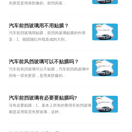
夹胶层是用来防爆的。前挡风玻...
汽车前挡玻璃用不用贴膜？
汽车前挡玻璃用贴膜，前挡风玻璃贴膜的作用
是：1、能阻隔红外线造成的大剂...
汽车前风挡玻璃可以不贴膜吗？
汽车前风挡玻璃可以不贴膜，汽车前挡风玻璃中
间有一层夹胶层，是用来防爆的...
汽车前挡玻璃有必要要贴膜吗?
没有必要贴膜：1、基本上所有的乘用车前挡玻璃
都是采用双层夹胶玻璃，这种...