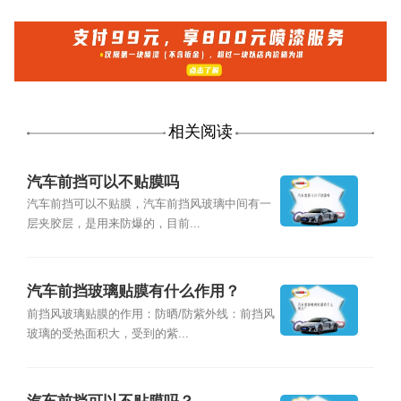
相关阅读
汽车前挡可以不贴膜吗
汽车前挡可以不贴膜，汽车前挡风玻璃中间有一
层夹胶层，是用来防爆的，目前...
汽车前挡玻璃贴膜有什么作用？
前挡风玻璃贴膜的作用：防晒/防紫外线：前挡风
玻璃的受热面积大，受到的紫...