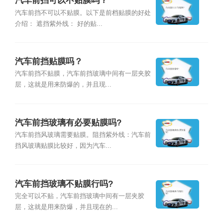
汽车前挡可以不贴膜吗？
汽车前挡不可以不贴膜。以下是前档贴膜的好处
介绍： 遮挡紫外线： 好的贴...
汽车前挡贴膜吗？
汽车前挡不贴膜，汽车前挡玻璃中间有一层夹胶
层，这就是用来防爆的，并且现...
汽车前挡玻璃有必要贴膜吗?
汽车前挡风玻璃需要贴膜。阻挡紫外线：汽车前
挡风玻璃贴膜比较好，因为汽车...
汽车前挡玻璃不贴膜行吗?
完全可以不贴，汽车前挡玻璃中间有一层夹胶
层，这就是用来防爆，并且现在的...