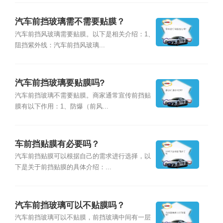
汽车前挡玻璃需不需要贴膜？
汽车前挡风玻璃需要贴膜。以下是相关介绍：1、
阻挡紫外线：汽车前挡风玻璃...
汽车前挡玻璃要贴膜吗?
汽车前挡玻璃不需要贴膜。商家通常宣传前挡贴
膜有以下作用：1、防爆（前风...
车前挡贴膜有必要吗？
汽车前挡贴膜可以根据自己的需求进行选择，以
下是关于前挡贴膜的具体介绍：...
汽车前挡玻璃可以不贴膜吗？
汽车前挡玻璃可以不贴膜，前挡玻璃中间有一层