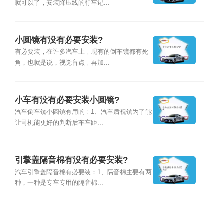
就可以了，安装降压线的行车记...
小圆镜有没有必要安装?
有必要装，在许多汽车上，现有的倒车镜都有死
角，也就是说，视觉盲点，再加...
小车有没有必要安装小圆镜?
汽车倒车镜小圆镜有用的：1、汽车后视镜为了能
让司机能更好的判断后车车距...
引擎盖隔音棉有没有必要安装?
汽车引擎盖隔音棉有必要装：1、隔音棉主要有两
种，一种是专车专用的隔音棉...