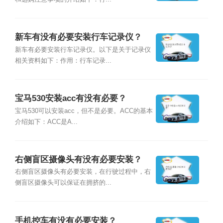
新车有没有必要安装行车记录仪？
新车有必要安装行车记录仪。以下是关于记录仪
相关资料如下：作用：行车记录...
宝马530安装acc有没有必要？
宝马530可以安装acc，但不是必要。ACC的基本
介绍如下：ACC是A...
右侧盲区摄像头有没有必要安装？
右侧盲区摄像头有必要安装，在行驶过程中，右
侧盲区摄像头可以保证在拥挤的...
手机控车有没有必要安装？