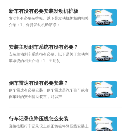
新车有没有必要安装发动机护板
发动机有必要装护板。以下是发动机护板的相关
介绍：1、保持发动机舱洁净：...
安装主动刹车系统有没有必要？
安装主动刹车系统很有必要。以下是关于主动刹
车系统的相关介绍：1、主动刹...
倒车雷达有没有必要安装？
倒车雷达有必要安装，倒车雷达是汽车驻车或者
倒车时的安全辅助装置，能以声...
行车记录仪降压线怎么安装
直接按照行车记录仪上的正负极将降压线安装上