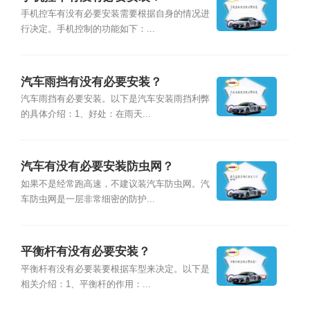
手机控车有没有必要安装需要根据自身的情况进
行决定。手机控制的功能如下：...
汽车雨挡有没有必要安装？
汽车雨挡有必要安装。以下是汽车安装雨挡利弊
的具体介绍：1、好处：在雨天...
汽车有没有必要安装防虫网？
如果不是经常跑高速，不建议装汽车防虫网。汽
车防虫网是一层非常细密的防护...
平衡杆有没有必要安装？
平衡杆有没有必要装要根据车型来决定。以下是
相关介绍：1、平衡杆的作用：...