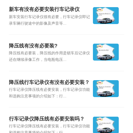
新车有没有必要安装行车记录仪
新车安装行车记录仪很有必要，行车记录仪即记
录车辆行驶途中的影像及声音等...
降压线有没有必要装?
降压线有必要装，降压线的作用是锁车后记录仪
还在继续录像工作，当电瓶电压...
降压线行车记录仪有没有必要安装？
行车记录仪降压线有必要安装，行车记录仪功能
和选购注意事项的介绍如下：行...
行车记录仪降压线有必要安装吗？
行车记录仪降压线有必要安装，行车记录仪功能
和选购注意事项的介绍如下：行...