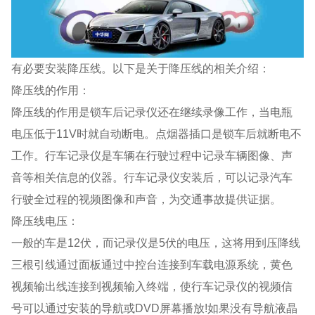
有必要安装降压线。以下是关于降压线的相关介绍：
降压线的作用：
降压线的作用是锁车后记录仪还在继续录像工作，当电瓶
电压低于11V时就自动断电。点烟器插口是锁车后就断电不
工作。行车记录仪是车辆在行驶过程中记录车辆图像、声
音等相关信息的仪器。行车记录仪安装后，可以记录汽车
行驶全过程的视频图像和声音，为交通事故提供证据。
降压线电压：
一般的车是12伏，而记录仪是5伏的电压，这将用到压降线
三根引线通过面板通过中控台连接到车载电源系统，黄色
视频输出线连接到视频输入终端，使行车记录仪的视频信
号可以通过安装的导航或DVD屏幕播放!如果没有导航液晶