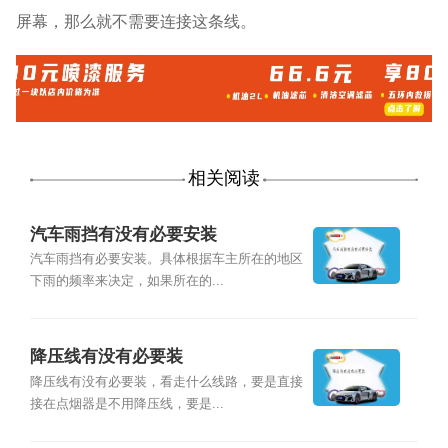
屏幕，那么就不需要连接这条线。
相关阅读
汽车雨挡有没有必要安装
汽车雨挡有必要安装。具体根据车主所在的地区
下雨的频率来决定，如果所在的...
降压线有没有必要装
降压线有没有必要装，看走什么线路，要是直接
接在点烟器是不用降压线，要是...