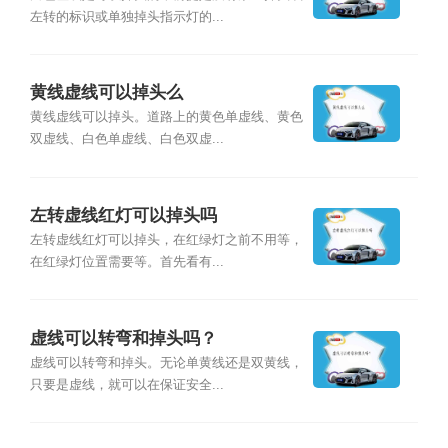
左转的标识或单独掉头指示灯的...
黄线虚线可以掉头么
黄线虚线可以掉头。道路上的黄色单虚线、黄色
双虚线、白色单虚线、白色双虚...
左转虚线红灯可以掉头吗
左转虚线红灯可以掉头，在红绿灯之前不用等，
在红绿灯位置需要等。首先看有...
虚线可以转弯和掉头吗？
虚线可以转弯和掉头。无论单黄线还是双黄线，
只要是虚线，就可以在保证安全...