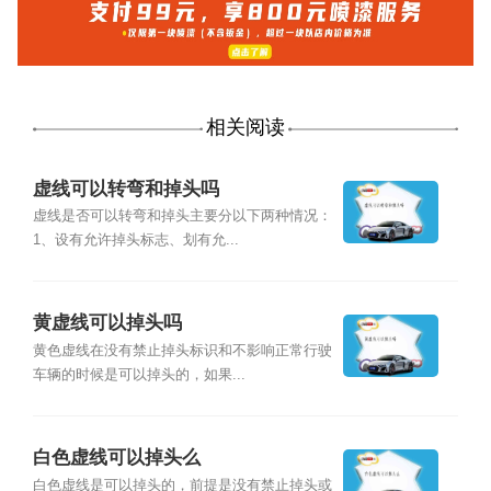
相关阅读
虚线可以转弯和掉头吗
虚线是否可以转弯和掉头主要分以下两种情况：
1、设有允许掉头标志、划有允...
黄虚线可以掉头吗
黄色虚线在没有禁止掉头标识和不影响正常行驶
车辆的时候是可以掉头的，如果...
白色虚线可以掉头么
白色虚线是可以掉头的，前提是没有禁止掉头或