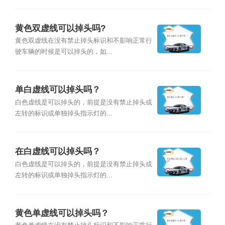
黄色双虚线可以掉头吗?
黄色双虚线在没有禁止掉头标识和不影响正常行
驶车辆的时候是可以掉头的，如...
单白虚线可以掉头吗？
白色虚线是可以掉头的，前提是没有禁止掉头或
左转的标识或单独掉头指示灯的...
在白虚线可以掉头吗？
白色虚线是可以掉头的，前提是没有禁止掉头或
左转的标识或单独掉头指示灯的...
黄色单虚线可以掉头吗？