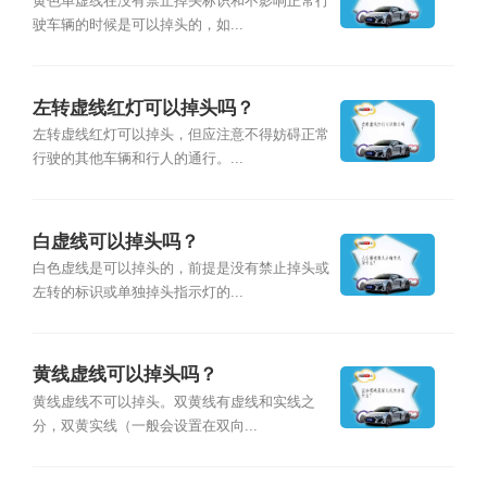
黄色单虚线在没有禁止掉头标识和不影响正常行
驶车辆的时候是可以掉头的，如...
左转虚线红灯可以掉头吗？
左转虚线红灯可以掉头，但应注意不得妨碍正常
行驶的其他车辆和行人的通行。...
白虚线可以掉头吗？
白色虚线是可以掉头的，前提是没有禁止掉头或
左转的标识或单独掉头指示灯的...
黄线虚线可以掉头吗？
黄线虚线不可以掉头。双黄线有虚线和实线之
分，双黄实线（一般会设置在双向...