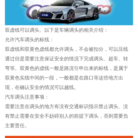
双虚线可以调头。以下是车辆调头的相关介绍：
允许汽车调头的标线：
双虚线和双黄色虚线都允许调头，不会被扣分，可以压线
通过但是需要注意保证安全的情况下完成调头、超车、转
弯等。双黄色的虚线一般是路况引申出来的标线，是属于
双黄色实线中间的一段，一般都是在路口等这些地方出
现，在确认安全的情况可以越线。
汽车调头注意事项：
需要注意在调头的地方有没有交通标识指示禁止调头、没
有禁止需要在安全不妨碍别人的前提下调头，否则需要负
主要责任。