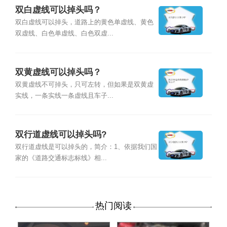
双白虚线可以掉头吗？
双白虚线可以掉头，道路上的黄色单虚线、黄色
双虚线、白色单虚线、白色双虚...
双黄虚线可以掉头吗？
双黄虚线不可掉头，只可左转，但如果是双黄虚
实线，一条实线一条虚线且车子...
双行道虚线可以掉头吗?
双行道虚线是可以掉头的，简介：1、依据我们国
家的《道路交通标志标线》相...
热门阅读