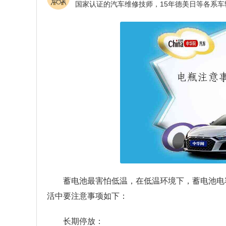
蓄电池最害怕低温，在低温环境下，蓄电池电
活中要注意事项如下：
长期停放：