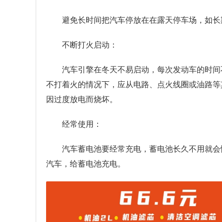
避免长时间把汽车停放在在露天停车场，如长
不断打火启动：
汽车引擎在冬天不易启动，每次发动车的时间
不打着火的情况下，应从电路、点火线圈或油路等
因过度放电而烧坏。
经常使用：
汽车蓄电池要经常充电，蓄电池长久不用就会
汽车，给蓄电池充电。