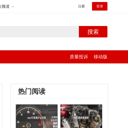
方频道
注册
登录
搜索
质量投诉
移动版
热门阅读