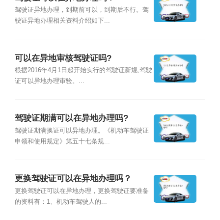
驾驶证异地办理，到期前可以，到期后不行。驾
驶证异地办理相关资料介绍如下...
可以在异地审核驾驶证吗?
根据2016年4月1日起开始实行的驾驶证新规,驾驶
证可以异地办理审验。...
驾驶证期满可以在异地办理吗?
驾驶证期满换证可以异地办理。《机动车驾驶证
申领和使用规定》第五十七条规...
更换驾驶证可以在异地办理吗？
更换驾驶证可以在异地办理，更换驾驶证要准备
的资料有：1、机动车驾驶人的...