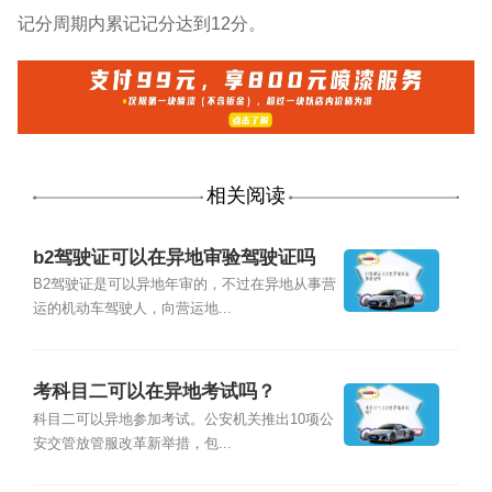
记分周期内累记记分达到12分。
相关阅读
b2驾驶证可以在异地审验驾驶证吗
B2驾驶证是可以异地年审的，不过在异地从事营
运的机动车驾驶人，向营运地...
考科目二可以在异地考试吗？
科目二可以异地参加考试。公安机关推出10项公
安交管放管服改革新举措，包...