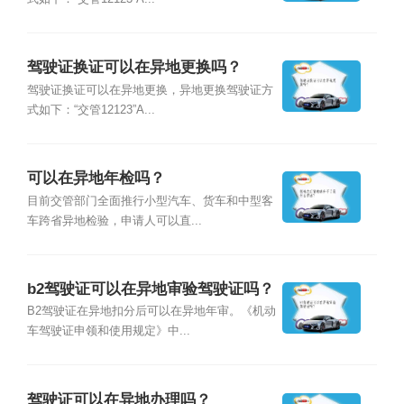
驾驶证换证可以在异地更换吗？
驾驶证换证可以在异地更换，异地更换驾驶证方
式如下：“交管12123”A...
可以在异地年检吗？
目前交管部门全面推行小型汽车、货车和中型客
车跨省异地检验，申请人可以直...
b2驾驶证可以在异地审验驾驶证吗？
B2驾驶证在异地扣分后可以在异地年审。《机动
车驾驶证申领和使用规定》中...
驾驶证可以在异地办理吗？