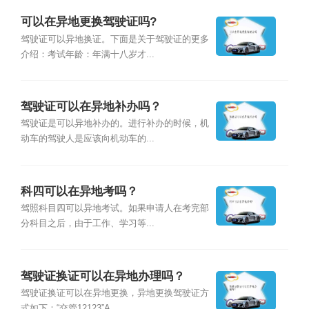
可以在异地更换驾驶证吗?
驾驶证可以异地换证。下面是关于驾驶证的更多
介绍：考试年龄：年满十八岁才...
驾驶证可以在异地补办吗？
驾驶证是可以异地补办的。进行补办的时候，机
动车的驾驶人是应该向机动车的...
科四可以在异地考吗？
驾照科目四可以异地考试。如果申请人在考完部
分科目之后，由于工作、学习等...
驾驶证换证可以在异地办理吗？
驾驶证换证可以在异地更换，异地更换驾驶证方
式如下：“交管12123”A...