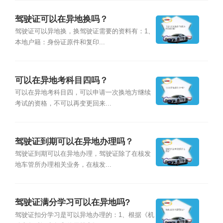
驾驶证可以在异地换吗？
驾驶证可以异地换，换驾驶证需要的资料有：1、
本地户籍：身份证原件和复印...
可以在异地考科目四吗？
可以在异地考科目四，可以申请一次换地方继续
考试的资格，不可以再变更回来...
驾驶证到期可以在异地办理吗？
驾驶证到期可以在异地办理，驾驶证除了在核发
地车管所办理相关业务，在核发...
驾驶证满分学习可以在异地吗?
驾驶证扣分学习是可以异地办理的：1、根据《机