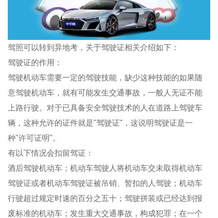
驾照可以转到异地考，关于驾驶证相关介绍如下：
驾驶证的作用：
驾驶机动车需要一定的驾驶技能，缺少这种技能的如果随
意驾驶机动车，就有可能发生交通事故，一般人无证不能
上路行驶。对于已具备安全驾驶技术的人在道路上驾驶车
辆，这种允许的证件就是"驾驶证"，这说明驾驶证是一
种"许可证明"。
有以下情况会扣留驾证：
酒后驾驶机动车；机动车驾驶人将机动车交未取得机动车
驾驶证或者机动车驾驶证被吊销、暂扣的人驾驶；机动车
行驶超过规定时速的百分之五十；驾驶拼装或已经达到报
废标准的机动车；发生重大交通事故，构成犯罪；在一个