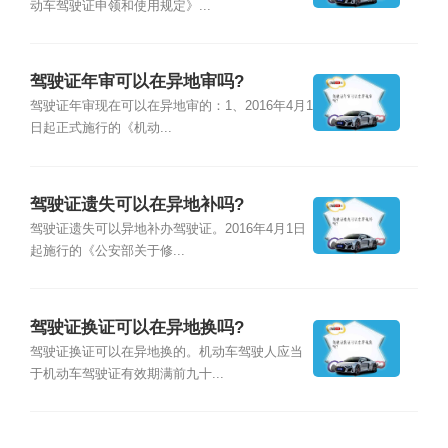
动车驾驶证申领和使用规定》...
驾驶证年审可以在异地审吗?
驾驶证年审现在可以在异地审的：1、2016年4月1
日起正式施行的《机动...
驾驶证遗失可以在异地补吗?
驾驶证遗失可以异地补办驾驶证。2016年4月1日
起施行的《公安部关于修...
驾驶证换证可以在异地换吗?
驾驶证换证可以在异地换的。机动车驾驶人应当
于机动车驾驶证有效期满前九十...