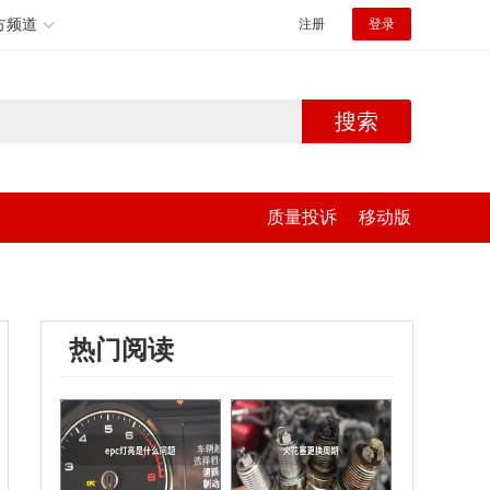
方频道
注册
登录
搜索
质量投诉
移动版
热门阅读