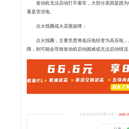
发动机无法启动打不着车，大部分原因是因为
看是否没电。
点火线圈或火花塞故障：
点火线圈，主要负责将低压电转变为高压电，
障，则可能会导致发动机启动困难或无法启动情况
本文内容为中华网·汽车（
auto.