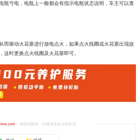
电瓶亏电，电瓶上一般都会有指示电瓶状态说明，车主可以查
从而驱动火花塞进行放电点火，如果点火线圈或火花塞出现故
，这时更换点火线圈及火花塞即可。
china.com
）编辑或翻译，转载请务必注明来源。