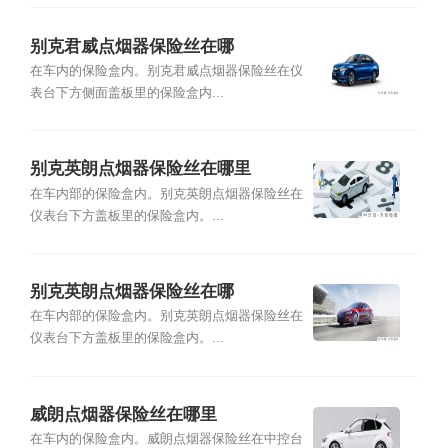
别克君威点烟器保险丝在哪
在车内的保险盒内。别克君威点烟器保险丝在仪
表台下方侧面盖板里的保险盒内...
别克英朗点烟器保险丝在哪里
在车内部的保险盒内。别克英朗点烟器保险丝在
仪表台下方盖板里的保险盒内。...
别克英朗点烟器保险丝在哪
在车内部的保险盒内。别克英朗点烟器保险丝在
仪表台下方盖板里的保险盒内。...
威朗点烟器保险丝在哪里
在车内的保险盒内。威朗点烟器保险丝在中控台