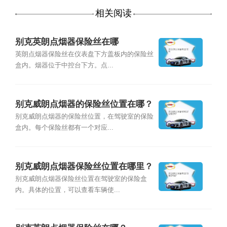
相关阅读
别克英朗点烟器保险丝在哪
英朗点烟器保险丝在仪表盘下方盖板内的保险丝
盒内。烟器位于中控台下方。点...
别克威朗点烟器的保险丝位置在哪？
别克威朗点烟器的保险丝位置，在驾驶室的保险
盒内。每个保险丝都有一个对应...
别克威朗点烟器保险丝位置在哪里？
别克威朗点烟器保险丝位置在驾驶室的保险盒
内。具体的位置，可以查看车辆使...