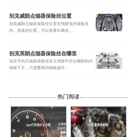
别克威朗点烟器保险丝位置
别克威朗点烟器保险丝位置在驾驶室的保险盒
内。具体的位置，可以查看车辆使...
别克英朗点烟器保险丝在哪里
这款车的点烟器保险丝在主驾驶中控台侧面的内
饰板下方，只需要将内饰板撬开...
热门阅读