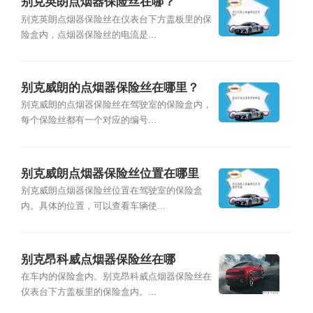
别克英朗点烟器保险丝在哪？
别克英朗点烟器保险丝在仪表台下方盖板里的保
险盒内，点烟器保险丝的电流是...
别克威朗的点烟器保险丝在哪里？
别克威朗的点烟器保险丝在驾驶室的保险盒内，
每个保险丝都有一个对应的编号...
别克威朗点烟器保险丝位置在哪里
别克威朗点烟器保险丝位置在驾驶室的保险盒
内。具体的位置，可以查看车辆使...
别克昂科威点烟器保险丝在哪
在车内的保险盒内。别克昂科威点烟器保险丝在
仪表台下方盖板里的保险盒内。...