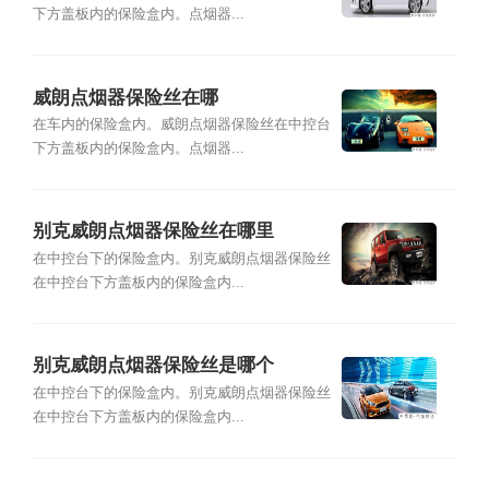
下方盖板内的保险盒内。点烟器...
威朗点烟器保险丝在哪
在车内的保险盒内。威朗点烟器保险丝在中控台
下方盖板内的保险盒内。点烟器...
别克威朗点烟器保险丝在哪里
在中控台下的保险盒内。别克威朗点烟器保险丝
在中控台下方盖板内的保险盒内...
别克威朗点烟器保险丝是哪个
在中控台下的保险盒内。别克威朗点烟器保险丝
在中控台下方盖板内的保险盒内...