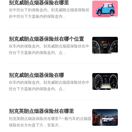
别克威朗点烟器保险在哪里
在中控台下的保险盒内。别克威朗点烟器保险丝
在中控台下方盖板内的保险盒内...
别克威朗点烟器保险丝在哪个位置
在车内的保险盒内。别克威朗点烟器保险丝在中
控台下方盖板内的保险盒内。点...
别克威朗点烟器保险在哪
在车内的保险盒内。别克威朗点烟器保险丝在中
控台下方盖板内的保险盒内。点...
别克英朗点烟器保险丝在哪里
别克英朗点烟器保险丝在哪里?一般汽车的点烟器
保险丝在方向盘下方，安装方...