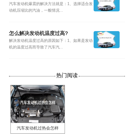
汽车发动机爆震的解决方法就是：1、选择适合发
动机压缩比的汽油，一般情况...
怎么解决发动机温度过高?
解决发动机温度过高的原因如下：1、如果是发动
机的温度过高而导致了汽车汽...
热门阅读
汽车发动机过热会怎样