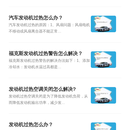
汽车发动机过热怎么办？
汽车发动机过热的原因：1、风扇问题：风扇电机
不移动或风扇离合器不能正常...
福克斯发动机过热警告怎么解决？
福克斯发动机过热警告的解决办法如下：1、添加
冷却水：发动机水温过高都是...
发动机过热空调关闭怎么解决?
发动机过热空调关闭是为了降低发动机负荷，从
而降低发动机输出功率，减少发...
发动机过热怎么办？