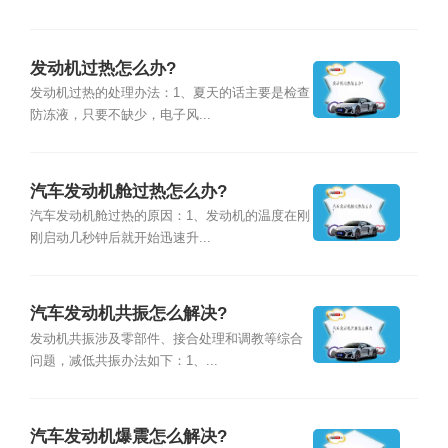
发动机过热怎么办?
发动机过热的处理办法：1、夏天的话主要是检查
防冻液，只要不缺少，电子风...
汽车发动机舱过热怎么办?
汽车发动机舱过热的原因：1、发动机的温度在刚
刚启动几秒钟后就开始迅速升...
汽车发动机共振怎么解决?
发动机共振涉及零部件、接合处理和调教等综合
问题，减低共振办法如下：1、...
汽车发动机爆震怎么解决?