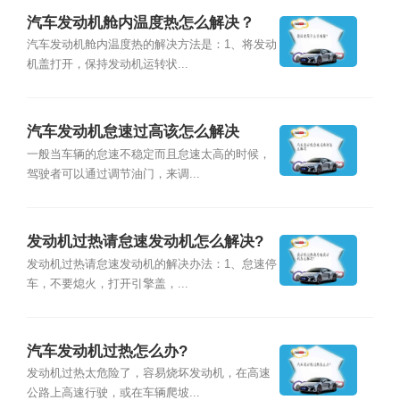
汽车发动机舱内温度热怎么解决？
汽车发动机舱内温度热的解决方法是：1、将发动
机盖打开，保持发动机运转状...
汽车发动机怠速过高该怎么解决
一般当车辆的怠速不稳定而且怠速太高的时候，
驾驶者可以通过调节油门，来调...
发动机过热请怠速发动机怎么解决?
发动机过热请怠速发动机的解决办法：1、怠速停
车，不要熄火，打开引擎盖，...
汽车发动机过热怎么办?
发动机过热太危险了，容易烧坏发动机，在高速
公路上高速行驶，或在车辆爬坡...