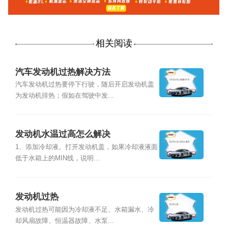
相关阅读
汽车发动机过热解决方法
汽车发动机过热要停下行驶，随后开启发动机盖
为发动机排热；假如在驾驶中发...
发动机水温过高怎么解决
1、添加冷却液。打开发动机盖，如果冷却液液面
低于水箱上的MIN线，说明...
发动机过热
发动机过热可能因为冷却液不足、水箱漏水、冷
却风扇故障、恒温器故障、水泵...