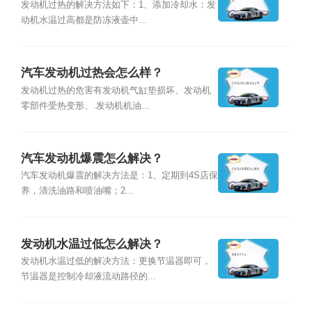
发动机过热的解决方法如下：1、添加冷却水：发
动机水温过高都是防冻液壶中...
汽车发动机过热会怎么样？
发动机过热的危害有发动机气缸垫损坏、发动机
零部件受热变形、.发动机机油...
汽车发动机爆震怎么解决？
汽车发动机爆震的解决方法是：1、定期到4S店保
养，清洗油路和喷油嘴；2...
发动机水温过低怎么解决？
发动机水温过低的解决方法：更换节温器即可，
节温器是控制冷却液流动路径的...