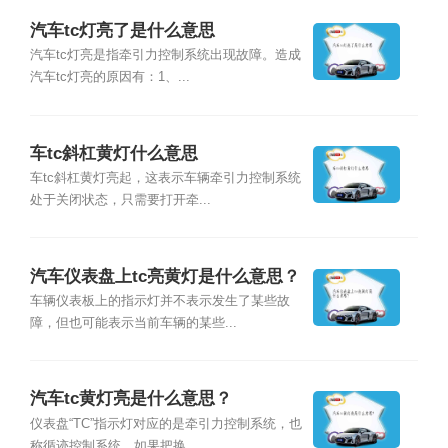
汽车tc灯亮了是什么意思
汽车tc灯亮是指牵引力控制系统出现故障。造成
汽车tc灯亮的原因有：1、...
车tc斜杠黄灯什么意思
车tc斜杠黄灯亮起，这表示车辆牵引力控制系统
处于关闭状态，只需要打开牵...
汽车仪表盘上tc亮黄灯是什么意思？
车辆仪表板上的指示灯并不表示发生了某些故
障，但也可能表示当前车辆的某些...
汽车tc黄灯亮是什么意思？
仪表盘“TC”指示灯对应的是牵引力控制系统，也
称循迹控制系统。如果把换...