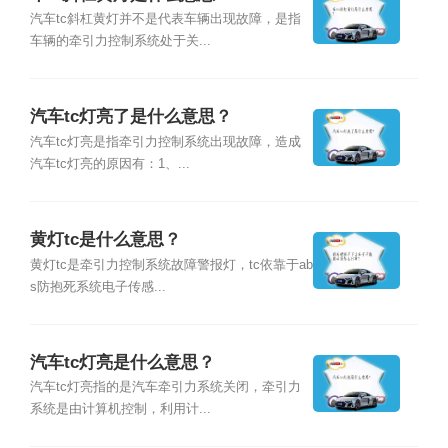
汽车tc斜杠黄灯并不是代表车辆出现故障，是指
车辆的牵引力控制系统处于关...
汽车tc灯亮了是什么意思？
汽车tc灯亮是指牵引力控制系统出现故障，造成
汽车tc灯亮的原因有：1、...
黄灯tc是什么意思？
黄灯tc是牵引力控制系统故障警报灯，tc依靠于ab
s防抱死系统电子传感...
汽车tc灯亮是什么意思？
汽车tc灯亮指的是汽车牵引力系统关闭，牵引力
系统是由计算机控制，利用计...