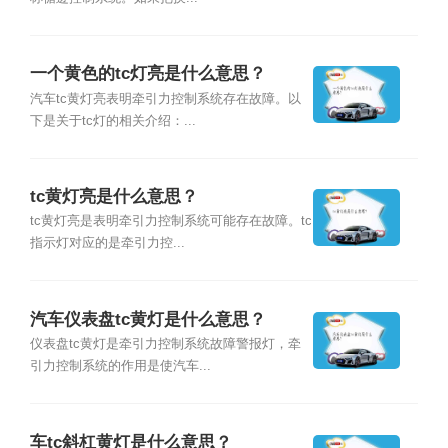
一个黄色的tc灯亮是什么意思？
汽车tc黄灯亮表明牵引力控制系统存在故障。以
下是关于tc灯的相关介绍：...
tc黄灯亮是什么意思？
tc黄灯亮是表明牵引力控制系统可能存在故障。tc
指示灯对应的是牵引力控...
汽车仪表盘tc黄灯是什么意思？
仪表盘tc黄灯是牵引力控制系统故障警报灯，牵
引力控制系统的作用是使汽车...
车tc斜杠黄灯是什么意思？