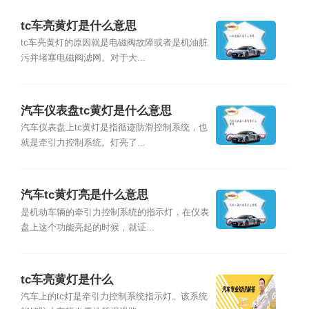
tc车亮黄灯是什么意思
tc车亮黄灯的原因就是电磁阀故障或者是机油脏
污并堵塞电磁阀滤网。对于大...
汽车仪表盘tc黄灯是什么意思
汽车仪表盘上tc黄灯是指循迹防滑控制系统，也
就是牵引力控制系统。灯亮了...
汽车tc黄灯亮是什么意思
是机动车辆的牵引力控制系统的指示灯，在仪表
盘上这个功能亮起的时候，就证...
tc车亮黄灯是什么
汽车上的tc灯是牵引力控制系统指示灯。该系统