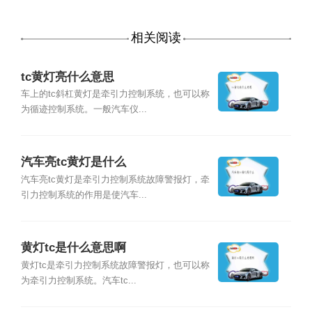
相关阅读
tc黄灯亮什么意思
车上的tc斜杠黄灯是牵引力控制系统，也可以称
为循迹控制系统。一般汽车仪...
汽车亮tc黄灯是什么
汽车亮tc黄灯是牵引力控制系统故障警报灯，牵
引力控制系统的作用是使汽车...
黄灯tc是什么意思啊
黄灯tc是牵引力控制系统故障警报灯，也可以称
为牵引力控制系统。汽车tc...