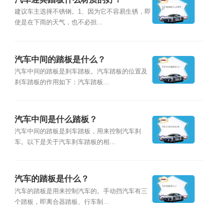
建议车主选择不锈钢。1、因为它不容易生锈，即
使是在下雨的天气，也不必担...
汽车中间的踏板是什么？
汽车中间的踏板是刹车踏板。汽车踏板的位置及
刹车踏板的作用如下：汽车踏板...
汽车中间是什么踏板？
汽车中间的踏板是刹车踏板，用来控制汽车刹
车。以下是关于汽车刹车踏板的相...
汽车的踏板是什么？
汽车的踏板是用来控制汽车的。手动挡汽车有三
个踏板，即离合器踏板、行车制...