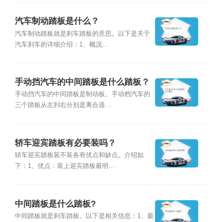
汽车制动踏板是什么？
汽车制动踏板就是刹车踏板的意思。以下是关于
汽车刹车的详细介绍：1、概况...
手动挡汽车的中间踏板是什么踏板？
手动挡汽车的中间踏板是制动板。手动档汽车的
三个踏板从左到右分别是离合器...
轿车迎宾踏板有必要装吗？
轿车迎宾踏板装不装各有优点和缺点。介绍如
下：1、优点：装上迎宾踏板最明...
中间踏板是什么踏板?
中间踏板就是刹车踏板。以下是相关信息：1、最