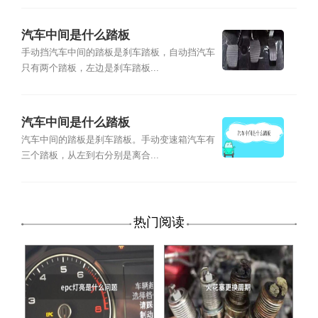
汽车中间是什么踏板
手动挡汽车中间的踏板是刹车踏板，自动挡汽车
只有两个踏板，左边是刹车踏板...
汽车中间是什么踏板
汽车中间的踏板是刹车踏板。手动变速箱汽车有
三个踏板，从左到右分别是离合...
热门阅读