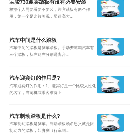
宝骏730迎宾踏板有没有必要安装
根据个人需要看要不要装，迎宾踏板有两个作
用，第一个是比较美观，显得高大...
汽车中间是什么踏板
汽车中间的踏板是刹车踏板。手动变速箱汽车有
三个踏板，从左到右分别是离合...
汽车迎宾灯的作用是?
汽车迎宾灯的作用：1、迎宾灯是一个比较人性化
的名字，当司机或乘客准备上...
汽车制动踏板是什么?
汽车制动踏板是刹车。制动踏板顾名思义就是限
制动力的踏板，即脚刹（行车制...