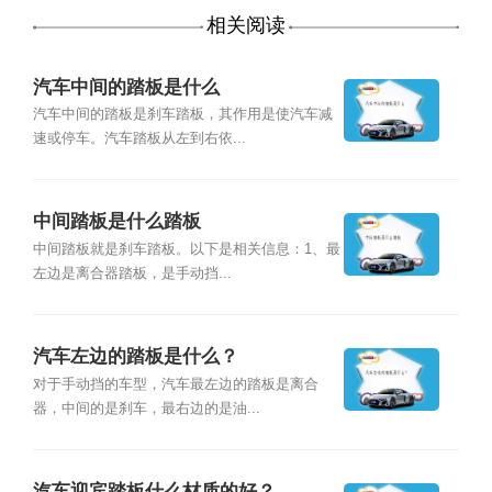
相关阅读
汽车中间的踏板是什么
汽车中间的踏板是刹车踏板，其作用是使汽车减
速或停车。汽车踏板从左到右依...
中间踏板是什么踏板
中间踏板就是刹车踏板。以下是相关信息：1、最
左边是离合器踏板，是手动挡...
汽车左边的踏板是什么？
对于手动挡的车型，汽车最左边的踏板是离合
器，中间的是刹车，最右边的是油...
汽车迎宾踏板什么材质的好？