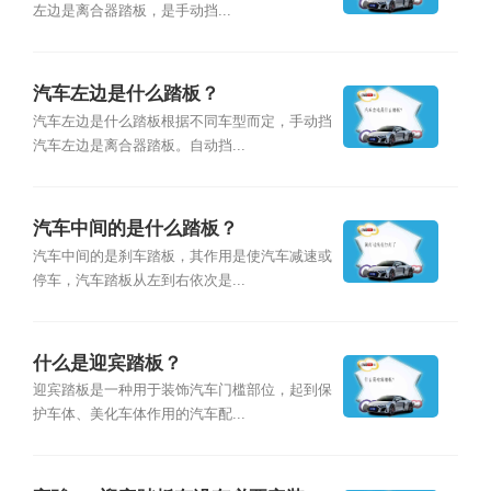
左边是离合器踏板，是手动挡...
汽车左边是什么踏板？
汽车左边是什么踏板根据不同车型而定，手动挡
汽车左边是离合器踏板。自动挡...
汽车中间的是什么踏板？
汽车中间的是刹车踏板，其作用是使汽车减速或
停车，汽车踏板从左到右依次是...
什么是迎宾踏板？
迎宾踏板是一种用于装饰汽车门槛部位，起到保
护车体、美化车体作用的汽车配...