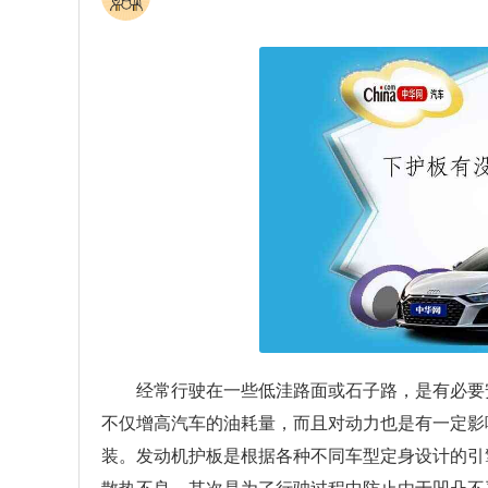
经常行驶在一些低洼路面或石子路，是有必要
不仅增高汽车的油耗量，而且对动力也是有一定影
装。发动机护板是根据各种不同车型定身设计的引