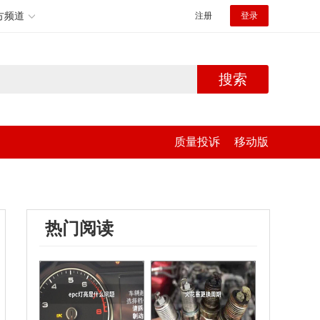
方频道
注册
登录
搜索
质量投诉
移动版
热门阅读