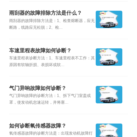
雨刮器的故障排除方法是什么？
雨刮器的故障排除方法是：1、检查熔断器，应无
断路，线路应无松脱；2、检...
车速里程表故障如何诊断？
车速里程表诊断方法：1、车速里程表不工作：其
原因有软轴折损、表损坏或软...
气门异响故障如何诊断？
气门异响故障的诊断方法：1、拆下气门室盖或
罩，使发动机怠速运转，并将塞...
如何诊断氧传感器故障？
氧传感器故障的诊断方法是：出现发动机故障灯