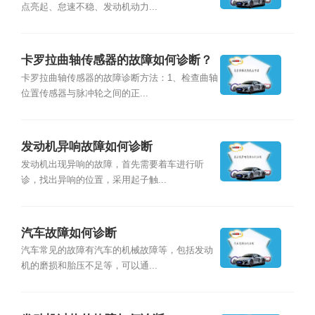
点亮起、怠速不稳、发动机动力...
卡罗拉曲轴传感器的故障如何诊断？
卡罗拉曲轴传感器的故障诊断方法：1、检查曲轴
位置传感器与脉冲轮之间的正...
发动机异响故障如何诊断
发动机出现异响的故障，首先需要着车进行听
诊，找出异响的位置，采用起子触...
汽车故障如何诊断
汽车常见的故障有汽车的机械故障等，包括发动
机的磨损和胎压不足等，可以通...