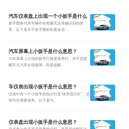
汽车仪表盘上出现一个小扳手是什么
意思？
扳手图标代表车辆存在电脑无法准确识别的异
常。以下是关于扳手图标的更多信...
汽车屏幕上小扳手是什么意思？
汽车屏幕上出现的扳手灯就是保养灯，并不是提
醒车主汽车出现故障，而是提醒...
车仪表出现小扳手是什么意思？
仪表中有一个小扳手的指示灯是“保养指示灯”，说
明汽车需要保养。以下是汽...
仪表盘出现小扳手是什么意思？