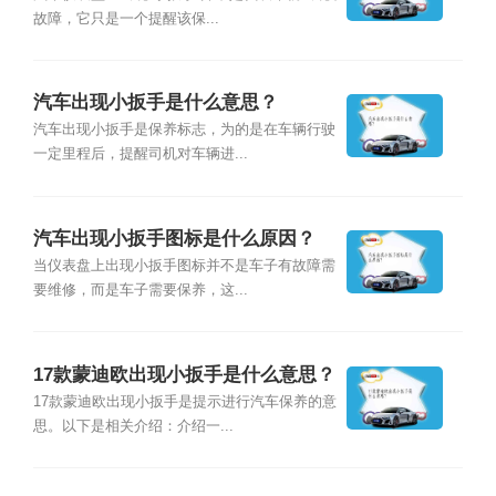
故障，它只是一个提醒该保...
汽车出现小扳手是什么意思？
汽车出现小扳手是保养标志，为的是在车辆行驶
一定里程后，提醒司机对车辆进...
汽车出现小扳手图标是什么原因？
当仪表盘上出现小扳手图标并不是车子有故障需
要维修，而是车子需要保养，这...
17款蒙迪欧出现小扳手是什么意思？
17款蒙迪欧出现小扳手是提示进行汽车保养的意
思。以下是相关介绍：介绍一...