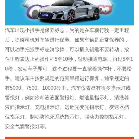
汽车出现小扳手是保养标志，为的是在车辆行驶一定里程
后，提醒司机对车辆进行保养。如果车辆是正常保养的，
可以动手把扳手标志消除掉，可以插入钥匙不要转动，按
住里程表边上的操作杆5至10秒，转动接通电源，再过5至1
0秒，发动车子即可，这个过程要一直按着操作杆，不要松
手。建议车主按照规定的范围里程进行保养，通常规定的
有5000、7500、10000公里。汽车仪表盘有很多指示灯或
警报灯，例如冷却液液面警报灯、燃油量指示灯、清洗器
液面指示灯、充电指示灯、远近光变光指示灯、变速器挡
位指示灯、制动防抱死系统指示灯、驱动力控制指示灯、
安全气囊警报灯等。