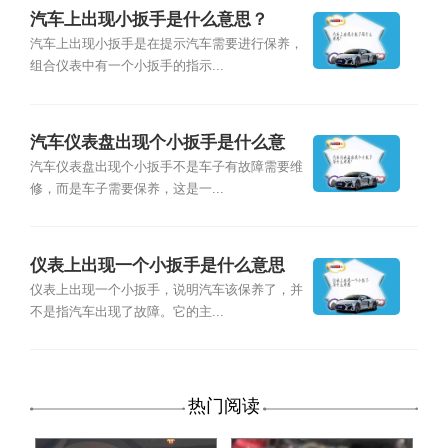
汽车上出现小扳手是什么意思？
汽车上出现小扳手是在提示汽车需要进行保养，
组合仪表中有一个小扳手的指示...
汽车仪表盘出现个小扳手是什么意
思？
汽车仪表盘出现个小扳手不是车子有故障需要维
修，而是车子需要保养，这是一...
仪表上出现一个小扳手是什么意思
仪表上出现一个小扳手，说明汽车该保养了，并
不是指汽车出现了故障。它的主...
热门阅读