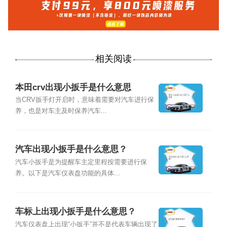
相关阅读
本田crv出现小扳手是什么意思
当CRV扳手灯开启时，意味着需要对汽车进行保
养，也是对车主及时保养汽车...
汽车出现小扳手是什么意思？
汽车小扳手是为提醒车主定里程按需要进行保
养。以下是汽车仪表盘功能的具体...
车标上出现小扳手是什么意思？
汽车仪表盘上出现“小扳手”并不是代表车辆出现了