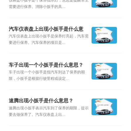
仪表盘小扳手是个保养指示灯，意思是提醒车主
需要进行保养。消除小扳手的具...
汽车仪表盘上出现小扳手是什么意
思？
汽车仪表盘上出现小扳手是保养灯亮起，汽车需
要进行保养。汽车保养的项目是...
车子出现一个小扳手是什么意思？
车子出现一个小扳手是指汽车到达了保养的期
限，小扳手是根据行驶里程或设定...
速腾出现小扳手是什么意思？
速腾出现小扳手表示汽车到了保养的期限，提示
要去做保养了。汽车仪表盘上出...