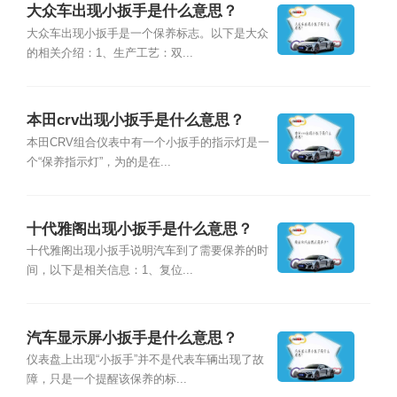
大众车出现小扳手是什么意思？
大众车出现小扳手是一个保养标志。以下是大众
的相关介绍：1、生产工艺：双...
本田crv出现小扳手是什么意思？
本田CRV组合仪表中有一个小扳手的指示灯是一
个“保养指示灯”，为的是在...
十代雅阁出现小扳手是什么意思？
十代雅阁出现小扳手说明汽车到了需要保养的时
间，以下是相关信息：1、复位...
汽车显示屏小扳手是什么意思？
仪表盘上出现“小扳手”并不是代表车辆出现了故
障，只是一个提醒该保养的标...