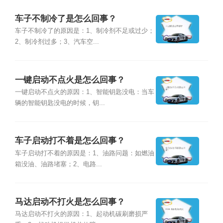
车子不制冷了是怎么回事？
车子不制冷了的原因是：1、制冷剂不足或过少；
2、制冷剂过多；3、汽车空...
一键启动不点火是怎么回事？
一键启动不点火的原因：1、智能钥匙没电：当车
辆的智能钥匙没电的时候，钥...
车子启动打不着是怎么回事？
车子启动打不着的原因是：1、油路问题：如燃油
箱没油、油路堵塞；2、电路...
马达启动不打火是怎么回事？
马达启动不打火的原因：1、起动机碳刷磨损严