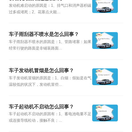
发动机难启动的原因是：1、排气口和消声器积碳
过多或堵死；2、花塞点火能...
车子雨刮器不喷水是怎么回事？
车子雨刮器不喷水的原因是：1、管路堵塞：如果
经常行驶的路面是非铺装路面...
车子发动机冒烟是怎么回事？
车子发动机冒烟的原因是：1、白烟：假如是在气
温较低的状况下，发动机冒些...
车子起动机不启动怎么回事？
车子起动机不启动的原因有：1、蓄电池电量不足
或连接导线松动，接触不良；...