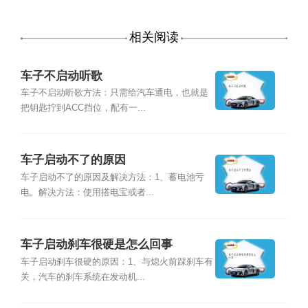
相关阅读
车子不启动听歌
车子不启动听歌方法：只需给汽车通电，也就是
把钥匙拧到ACC挡位，配有一...
车子启动不了的原因
车子启动不了的原因及解决方法：1、蓄电池亏
电。解决方法：使用搭电宝或者...
车子启动刹车很硬是怎么回事
车子启动刹车很硬的原因：1、与熄火前踩刹车有
关，汽车的刹车系统在发动机...