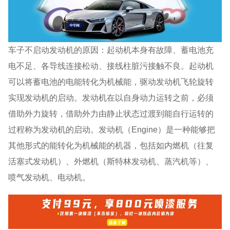
车子不启动发动机的原因：起动机本身有故障、蓄电池充
电不足、各导线连接松动、接线柱脏污接触不良。起动机
可以将蓄电池的电能转化为机械能，驱动发动机飞轮旋转
实现发动机的启动。发动机在以自身动力运转之前，必须
借助外力旋转，借助外力由静止状态过渡到能自行运转的
过程称为发动机的启动。发动机（Engine）是一种能够把
其他形式的能转化为机械能的机器，包括如内燃机（往复
活塞式发动机）、外燃机（斯特林发动机、蒸汽机等）、
喷气发动机、电动机。