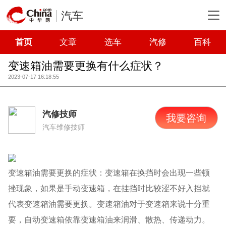
汽车
首页
文章
选车
汽修
百科
变速箱油需要更换有什么症状？
2023-07-17 16:18:55
汽修技师
我要咨询
汽车维修技师
变速箱油需要更换的症状：变速箱在换挡时会出现一些顿
挫现象，如果是手动变速箱，在挂挡时比较涩不好入挡就
代表变速箱油需要更换。变速箱油对于变速箱来说十分重
要，自动变速箱依靠变速箱油来润滑、散热、传递动力。