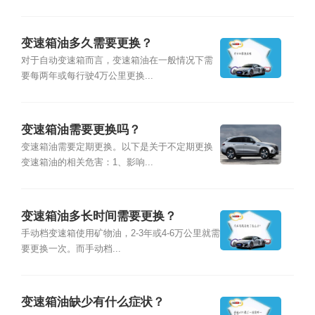
变速箱油多久需要更换？
对于自动变速箱而言，变速箱油在一般情况下需
要每两年或每行驶4万公里更换...
变速箱油需要更换吗？
变速箱油需要定期更换。以下是关于不定期更换
变速箱油的相关危害：1、影响...
变速箱油多长时间需要更换？
手动档变速箱使用矿物油，2-3年或4-6万公里就需
要更换一次。而手动档...
变速箱油缺少有什么症状？