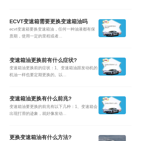
ECVT变速箱需要更换变速箱油吗
ecvt变速箱要换变速箱油，任何一种油液都有保
质期，使用一定的里程或者...
变速箱油更换前有什么症状?
变速箱油更换前的症状：1、变速箱油跟发动机的
机油一样也要定期更换的。以...
变速箱油更换有什么前兆?
变速箱油要更换的前兆有以下几种：1、变速箱会
出现打滑的迹象，就好像发动...
更换变速箱油有什么方法?