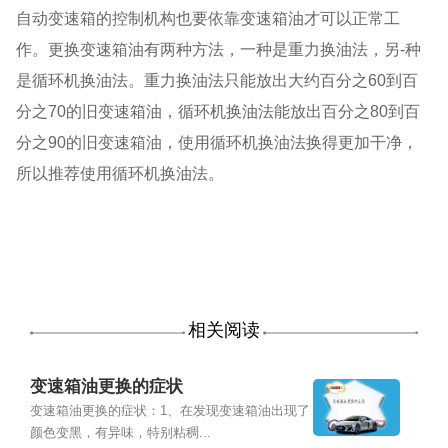
自动变速箱的控制机构也要依靠变速箱油才可以正常工
作。更换变速箱油有两种方法，一种是重力换油法，另-种
是循环机换油法。重力换油法只能放出大约百分之60到百
分之70的旧变速箱油，循环机换油法能放出百分之80到百
分之90的旧变速箱油，使用循环机换油法换得更加干净，
所以推荐使用循环机换油法。
相关阅读
变速箱油更换的症状
变速箱油更换的症状：1、在发现变速箱油出现了
颜色变黑，有异味，特别粘稠...