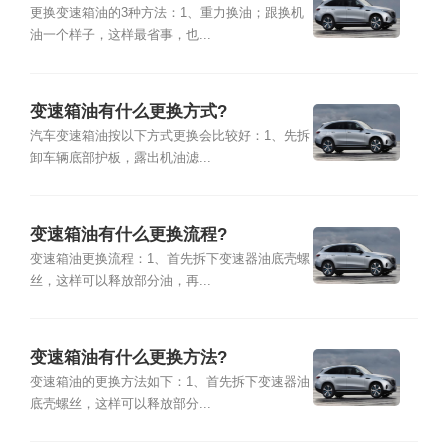
更换变速箱油的3种方法：1、重力换油；跟换机
油一个样子，这样最省事，也...
变速箱油有什么更换方式?
汽车变速箱油按以下方式更换会比较好：1、先拆
卸车辆底部护板，露出机油滤...
变速箱油有什么更换流程?
变速箱油更换流程：1、首先拆下变速器油底壳螺
丝，这样可以释放部分油，再...
变速箱油有什么更换方法?
变速箱油的更换方法如下：1、首先拆下变速器油
底壳螺丝，这样可以释放部分...