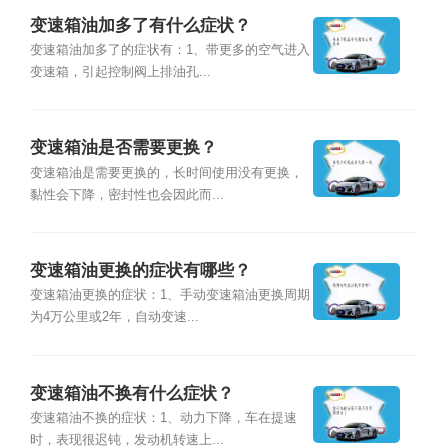
变速箱油加多了有什么症状？
变速箱油加多了的症状有：1、带更多的空气进入
变速箱，引起控制阀上排油孔...
变速箱油是否需要更换？
变速箱油是需要更换的，长时间使用没有更换，
黏性会下降，密封性也会因此而...
变速箱油更换的症状有哪些？
变速箱油更换的症状：1、手动变速箱油更换周期
为4万公里或2年，自动变速...
变速箱油不换有什么症状？
变速箱油不换的症状：1、动力下降，车在提速
时，表现很迟钝，发动机转速上...