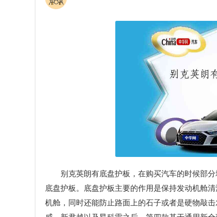
别克英朗有底盘护板，在购买汽车的时候部分
底盘护板。底盘护板主要的作用是保持发动机舱清
机舱，同时还能防止路面上的石子或者是硬物敲击