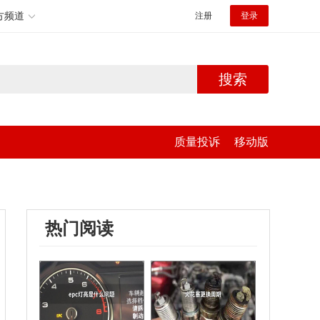
方频道
注册
登录
搜索
质量投诉
移动版
热门阅读