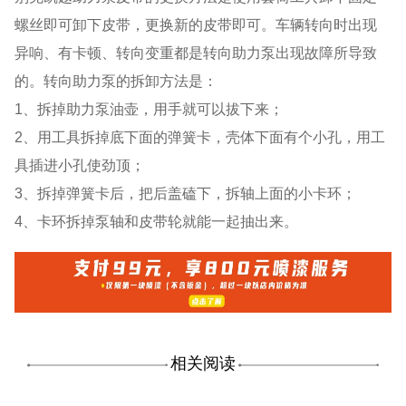
螺丝即可卸下皮带，更换新的皮带即可。车辆转向时出现
异响、有卡顿、转向变重都是转向助力泵出现故障所导致
的。转向助力泵的拆卸方法是：
1、拆掉助力泵油壶，用手就可以拔下来；
2、用工具拆掉底下面的弹簧卡，壳体下面有个小孔，用工
具插进小孔使劲顶；
3、拆掉弹簧卡后，把后盖磕下，拆轴上面的小卡环；
4、卡环拆掉泵轴和皮带轮就能一起抽出来。
相关阅读