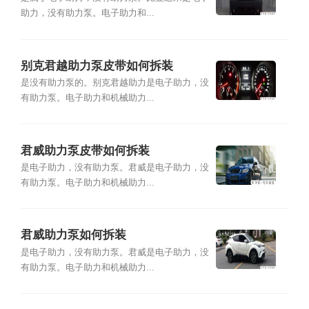
助力，没有助力泵。电子助力和...
别克君越助力泵皮带如何拆装
是没有助力泵的。别克君越助力是电子助力，没
有助力泵。电子助力和机械助力...
君威助力泵皮带如何拆装
是电子助力，没有助力泵。君威是电子助力，没
有助力泵。电子助力和机械助力...
君威助力泵如何拆装
是电子助力，没有助力泵。君威是电子助力，没
有助力泵。电子助力和机械助力...