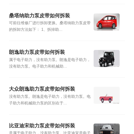
桑塔纳助力泵皮带如何拆装
可前往维修厂进行拆卸更换。桑塔纳助力泵皮带
的拆卸方法如下： 1、拆掉助...
朗逸助力泵皮带如何拆装
属于电子助力，没有助力泵。朗逸是电子助力，
没有助力泵。电子助力和机械助...
大众朗逸助力泵皮带如何拆装
没有助力泵。朗逸是电子助力，没有助力泵。电
子助力和机械助力泵的区别在于...
比亚迪宋助力泵皮带如何拆装
是属于电子助力，没有助力泵。比亚迪宋是电子