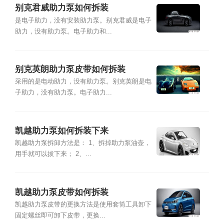
别克君威助力泵如何拆装
是电子助力，没有安装助力泵。别克君威是电子
助力，没有助力泵。电子助力和...
别克英朗助力泵皮带如何拆装
采用的是电动助力，没有助力泵。别克英朗是电
子助力，没有助力泵。电子助力...
凯越助力泵如何拆装下来
凯越助力泵拆卸方法是： 1、拆掉助力泵油壶，
用手就可以拔下来； 2、...
凯越助力泵皮带如何拆装
凯越助力泵皮带的更换方法是使用套筒工具卸下
固定螺丝即可卸下皮带，更换...