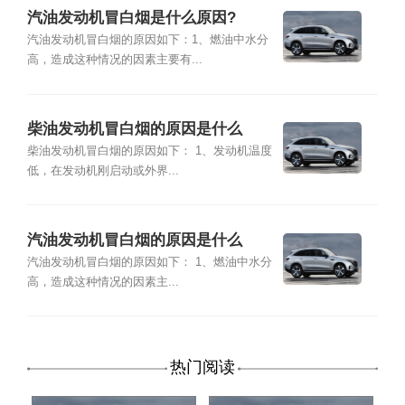
汽油发动机冒白烟是什么原因?
汽油发动机冒白烟的原因如下：1、燃油中水分
高，造成这种情况的因素主要有...
柴油发动机冒白烟的原因是什么
柴油发动机冒白烟的原因如下： 1、发动机温度
低，在发动机刚启动或外界...
汽油发动机冒白烟的原因是什么
汽油发动机冒白烟的原因如下： 1、燃油中水分
高，造成这种情况的因素主...
热门阅读