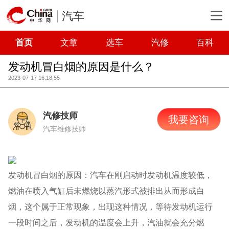
汽车
首页
文章
选车
汽修
百科
发动机冒白烟的原因是什么？
2023-07-17 16:18:55
汽修技师
我要咨询
汽车维修技师
发动机冒白烟的原因：汽车在刚启动时发动机温度较低，
燃油在喷入气缸后未燃烧以蒸汽形式被排出从而形成白
烟，这个属于正常现象，出现这种情况，等待发动机运行
一段时间之后，发动机的温度会上升，汽油就会充分燃