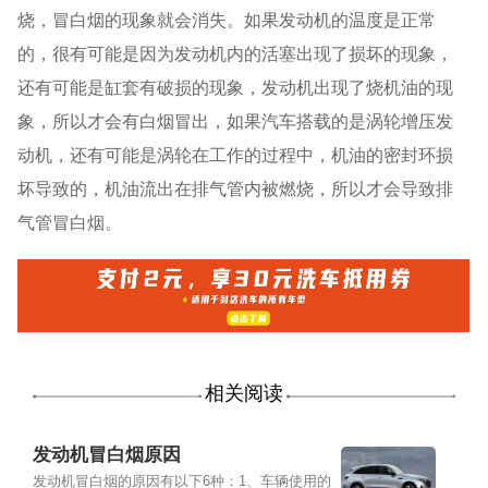
烧，冒白烟的现象就会消失。如果发动机的温度是正常
的，很有可能是因为发动机内的活塞出现了损坏的现象，
还有可能是缸套有破损的现象，发动机出现了烧机油的现
象，所以才会有白烟冒出，如果汽车搭载的是涡轮增压发
动机，还有可能是涡轮在工作的过程中，机油的密封环损
坏导致的，机油流出在排气管内被燃烧，所以才会导致排
气管冒白烟。
相关阅读
发动机冒白烟原因
发动机冒白烟的原因有以下6种：1、车辆使用的