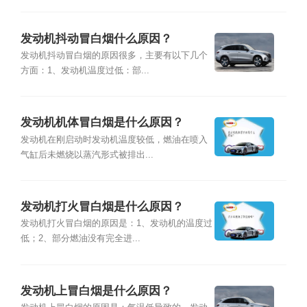
发动机抖动冒白烟什么原因？
发动机抖动冒白烟的原因很多，主要有以下几个
方面：1、发动机温度过低：部...
发动机机体冒白烟是什么原因？
发动机在刚启动时发动机温度较低，燃油在喷入
气缸后未燃烧以蒸汽形式被排出...
发动机打火冒白烟是什么原因？
发动机打火冒白烟的原因是：1、发动机的温度过
低；2、部分燃油没有完全进...
发动机上冒白烟是什么原因？