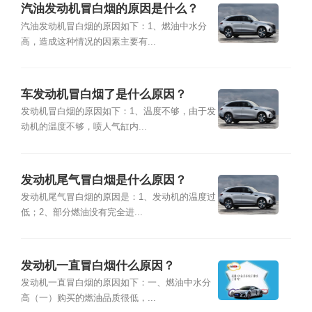
汽油发动机冒白烟的原因是什么？
汽油发动机冒白烟的原因如下：1、燃油中水分
高，造成这种情况的因素主要有...
车发动机冒白烟了是什么原因？
发动机冒白烟的原因如下：1、温度不够，由于发
动机的温度不够，喷人气缸内...
发动机尾气冒白烟是什么原因？
发动机尾气冒白烟的原因是：1、发动机的温度过
低；2、部分燃油没有完全进...
发动机一直冒白烟什么原因？
发动机一直冒白烟的原因如下：一、燃油中水分
高（一）购买的燃油品质很低，...