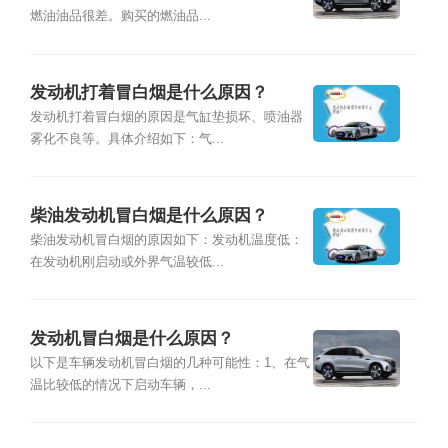
燃油油品很差。购买的燃油品...
发动机打着冒白烟是什么原因？
发动机打着冒白烟的原因是气缸垫损坏、喷油器
雾化不良等。具体介绍如下：气...
柴油发动机冒白烟是什么原因？
柴油发动机冒白烟的原因如下：发动机温度低：
在发动机刚启动或外界气温较低...
发动机冒白烟是什么原因？
以下是车辆发动机冒白烟的几种可能性：1、在气
温比较低的情况下启动车辆，...