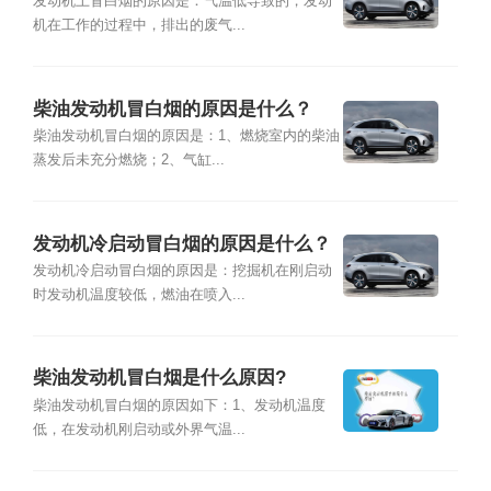
发动机上冒白烟的原因是：气温低导致的，发动
机在工作的过程中，排出的废气...
柴油发动机冒白烟的原因是什么？
柴油发动机冒白烟的原因是：1、燃烧室内的柴油
蒸发后未充分燃烧；2、气缸...
发动机冷启动冒白烟的原因是什么？
发动机冷启动冒白烟的原因是：挖掘机在刚启动
时发动机温度较低，燃油在喷入...
柴油发动机冒白烟是什么原因?
柴油发动机冒白烟的原因如下：1、发动机温度
低，在发动机刚启动或外界气温...