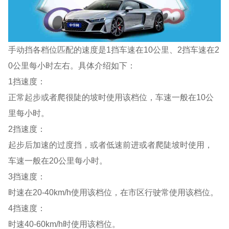
手动挡各档位匹配的速度是1挡车速在10公里、2挡车速在2
0公里每小时左右。具体介绍如下：
1挡速度：
正常起步或者爬很陡的坡时使用该档位，车速一般在10公
里每小时。
2挡速度：
起步后加速的过度挡，或者低速前进或者爬陡坡时使用，
车速一般在20公里每小时。
3挡速度：
时速在20-40km/h使用该档位，在市区行驶常使用该档位。
4挡速度：
时速40-60km/h时使用该档位。