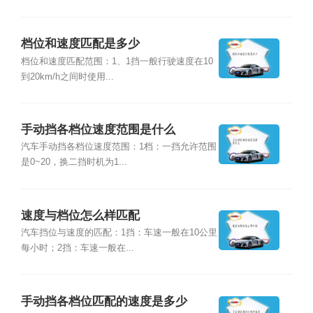
档位和速度匹配是多少
档位和速度匹配范围：1、1挡一般行驶速度在10
到20km/h之间时使用...
手动挡各档位速度范围是什么
汽车手动挡各档位速度范围：1档：一挡允许范围
是0~20，换二挡时机为1...
速度与档位怎么样匹配
汽车挡位与速度的匹配：1挡：车速一般在10公里
每小时；2挡：车速一般在...
手动挡各档位匹配的速度是多少