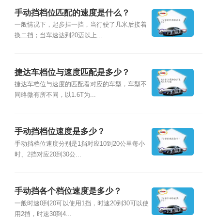
手动挡档位匹配的速度是什么？
一般情况下，起步挂一挡，当行驶了几米后接着
换二挡；当车速达到20迈以上...
捷达车档位与速度匹配是多少？
捷达车档位与速度的匹配看对应的车型，车型不
同略微有所不同，以1.6T为...
手动挡档位速度是多少？
手动挡档位速度分别是1挡对应10到20公里每小
时、2挡对应20到30公...
手动挡各个档位速度是多少？
一般时速0到20可以使用1挡，时速20到30可以使
用2挡，时速30到4...