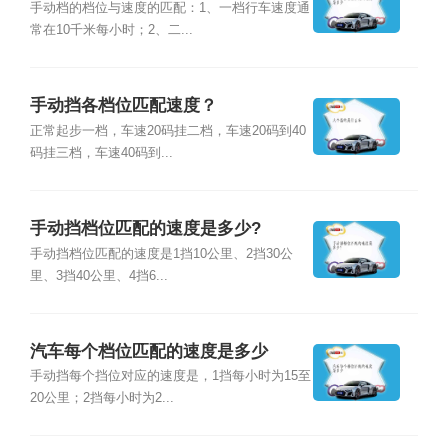
手动档的档位与速度的匹配：1、一档行车速度通
常在10千米每小时；2、二...
手动挡各档位匹配速度？
正常起步一档，车速20码挂二档，车速20码到40
码挂三档，车速40码到...
手动挡档位匹配的速度是多少?
手动挡档位匹配的速度是1挡10公里、2挡30公
里、3挡40公里、4挡6...
汽车每个档位匹配的速度是多少
手动挡每个挡位对应的速度是，1挡每小时为15至
20公里；2挡每小时为2...