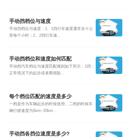
手动挡档位与速度
手动挡档位与速度：1、1挡行车速度通常在十公
里每个小时；2、2挡行车速...
手动挡档位和速度如何匹配
手动档汽车档位与速度匹配规则如下所示：1挡：
正常情况下的起步或者爬很陡...
每个档位匹配的速度是多少
一档是作为车辆起步的时候使用，二档的时候车
辆行驶速度为5km~20km...
手动挡各挡位速度是多少?