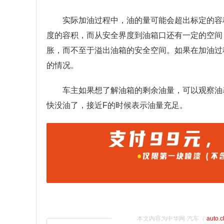
实际加油过程中，油的量可能会超出标定的容
度的容积，而从安全界度到油箱口还有一定的空间
胀，而不至于溢出油箱的安全空间。如果在加油过
的情况。
车主如果想了解油箱的剩余油量，可以观察油
快没油了，接近F的时候表示油量充足。
本文内容为中华网·汽车（
auto.