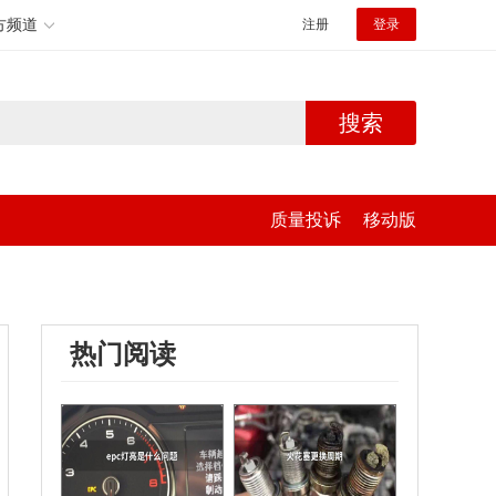
方频道
注册
登录
搜索
质量投诉
移动版
热门阅读