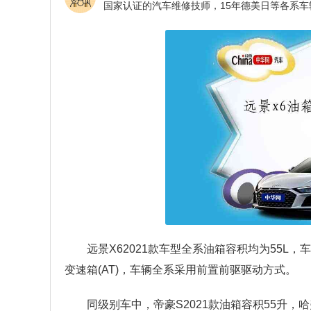
远景X62021款车型全系油箱容积均为55L
变速箱(AT)，车辆全系采用前置前驱驱动方式。
同级别车中，帝豪S2021款油箱容积55升，哈