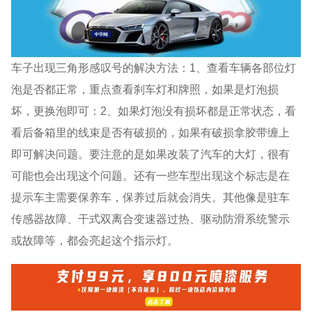
车子出现三角形感叹号的解决方法：1、查看车辆各部位灯
泡是否都正常，重点查看刹车灯和牌照，如果是灯泡损
坏，更换泡即可：2、如果灯泡没有损坏都是正常状态，看
看后备箱里的线束是否有破损的，如果有破损拿胶带缠上
即可解决问题。要注意的是如果改装了汽车的大灯，很有
可能也会出现这个问题。还有一些车型出现这个标志是在
提示车主需要保养车，保养过后就会消失。其他像是驻车
传感器故障、干式双离合变速器过热、驱动防滑系统警示
或故障等，都会亮起这个指示灯。