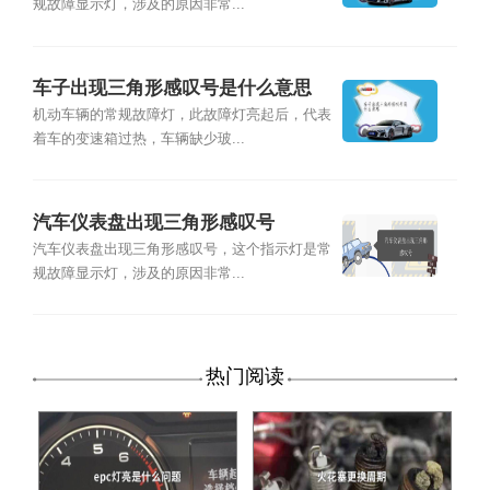
规故障显示灯，涉及的原因非常...
车子出现三角形感叹号是什么意思
机动车辆的常规故障灯，此故障灯亮起后，代表
着车的变速箱过热，车辆缺少玻...
汽车仪表盘出现三角形感叹号
汽车仪表盘出现三角形感叹号，这个指示灯是常
规故障显示灯，涉及的原因非常...
热门阅读