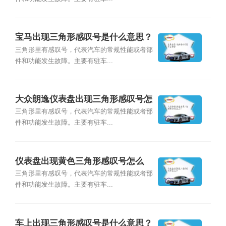
宝马出现三角形感叹号是什么意思？
三角形里有感叹号，代表汽车的常规性能或者部
件和功能发生故障。主要有驻车...
大众朗逸仪表盘出现三角形感叹号怎
么办？
三角形里有感叹号，代表汽车的常规性能或者部
件和功能发生故障。主要有驻车...
仪表盘出现黄色三角形感叹号怎么
办？
三角形里有感叹号，代表汽车的常规性能或者部
件和功能发生故障。主要有驻车...
车上出现三角形感叹号是什么意思？