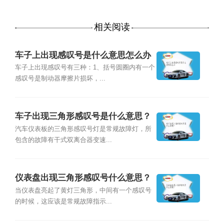
相关阅读
车子上出现感叹号是什么意思怎么办
车子上出现感叹号有三种：1、括号圆圈内有一个
感叹号是制动器摩擦片损坏，...
车子出现三角形感叹号是什么意思？
汽车仪表板的三角形感叹号灯是常规故障灯，所
包含的故障有干式双离合器变速...
仪表盘出现三角形感叹号什么意思？
当仪表盘亮起了黄灯三角形，中间有一个感叹号
的时候，这应该是常规故障指示...