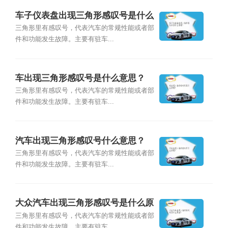
车子仪表盘出现三角形感叹号是什么
意思？
三角形里有感叹号，代表汽车的常规性能或者部
件和功能发生故障。主要有驻车...
车出现三角形感叹号是什么意思？
三角形里有感叹号，代表汽车的常规性能或者部
件和功能发生故障。主要有驻车...
汽车出现三角形感叹号什么意思？
三角形里有感叹号，代表汽车的常规性能或者部
件和功能发生故障。主要有驻车...
大众汽车出现三角形感叹号是什么原
因？
三角形里有感叹号，代表汽车的常规性能或者部
件和功能发生故障。主要有驻车...