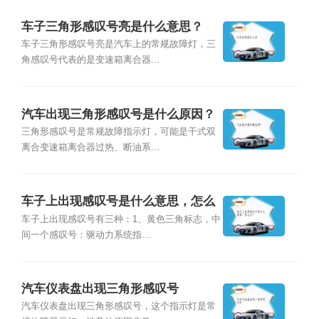
车子三角形感叹号亮是什么意思？
车子三角形感叹号亮是汽车上的常规故障灯，三
角感叹号代表的是变速箱离合器...
汽车出现三角形感叹号是什么原因？
三角形感叹号是常规故障指示灯，可能是干式双
离合变速箱离合器过热、断油系...
车子上出现感叹号是什么意思，怎么
办？
车子上出现感叹号有三种：1、黄色三角标志，中
间一个感叹号：驱动力系统指...
汽车仪表盘出现三角形感叹号
汽车仪表盘出现三角形感叹号，这个指示灯是常