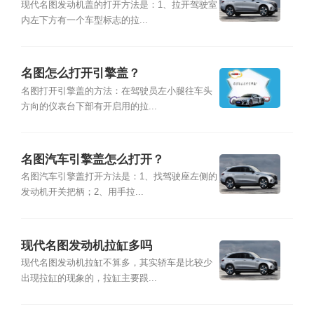
现代名图发动机盖的打开方法是：1、拉开驾驶室
内左下方有一个车型标志的拉...
名图怎么打开引擎盖？
名图打开引擎盖的方法：在驾驶员左小腿往车头
方向的仪表台下部有开启用的拉...
名图汽车引擎盖怎么打开？
名图汽车引擎盖打开方法是：1、找驾驶座左侧的
发动机开关把柄；2、用手拉...
现代名图发动机拉缸多吗
现代名图发动机拉缸不算多，其实轿车是比较少
出现拉缸的现象的，拉缸主要跟...