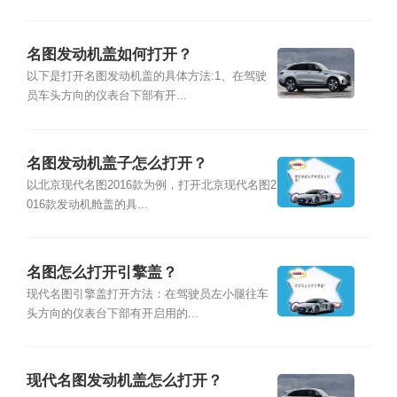
名图发动机盖如何打开？
以下是打开名图发动机盖的具体方法:1、在驾驶
员车头方向的仪表台下部有开...
名图发动机盖子怎么打开？
以北京现代名图2016款为例，打开北京现代名图2
016款发动机舱盖的具...
名图怎么打开引擎盖？
现代名图引擎盖打开方法：在驾驶员左小腿往车
头方向的仪表台下部有开启用的...
现代名图发动机盖怎么打开？