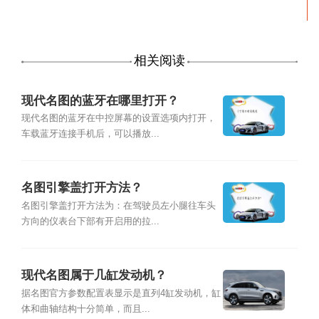
相关阅读
现代名图的蓝牙在哪里打开？
现代名图的蓝牙在中控屏幕的设置选项内打开，
车载蓝牙连接手机后，可以播放...
名图引擎盖打开方法？
名图引擎盖打开方法为：在驾驶员左小腿往车头
方向的仪表台下部有开启用的拉...
现代名图属于几缸发动机？
据名图官方参数配置表显示是直列4缸发动机，缸
体和曲轴结构十分简单，而且...