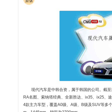
现代汽车是中韩合资，属于韩国的公司。截至
RA名图、索纳塔经典、全新胜达、ix35、ix25、
4款主力车型，覆盖A0级、A级、B级及SUV等多个