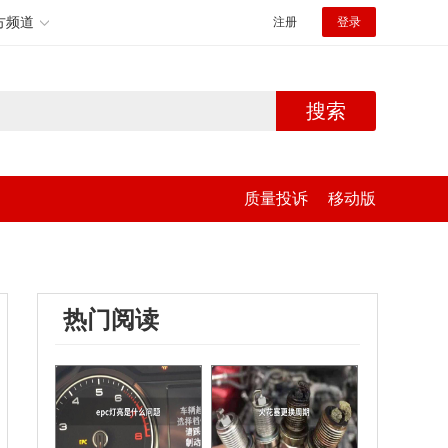
方频道
注册
登录
搜索
质量投诉
移动版
热门阅读