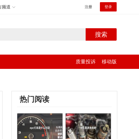
方频道
注册
登录
搜索
质量投诉
移动版
热门阅读