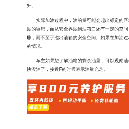
升。
实际加油过程中，油的量可能会超出标定的容
度的容积，而从安全界度到油箱口还有一定的空间
胀，而不至于溢出油箱的安全空间。如果在加油过
的情况。
车主如果想了解油箱的剩余油量，可以观察油
快没油了，接近F的时候表示油量充足。