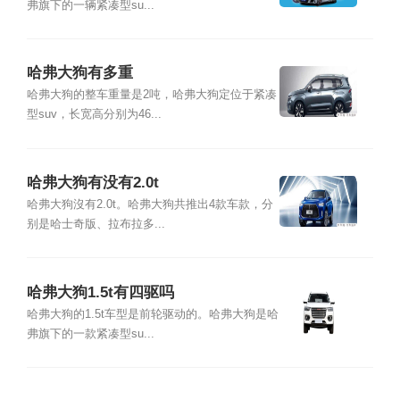
弗旗下的一辆紧凑型su...
哈弗大狗有多重
哈弗大狗的整车重量是2吨，哈弗大狗定位于紧凑
型suv，长宽高分别为46...
哈弗大狗有没有2.0t
哈弗大狗沒有2.0t。哈弗大狗共推出4款车款，分
别是哈士奇版、拉布拉多...
哈弗大狗1.5t有四驱吗
哈弗大狗的1.5t车型是前轮驱动的。哈弗大狗是哈
弗旗下的一款紧凑型su...