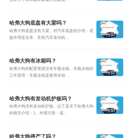
哈弗大狗底盘有大梁吗？
哈弗大狗底盘没有大梁。对汽车底盘的介绍：底
盘作用是支承、安装汽车发动机...
哈弗大狗有冰箱吗？
哈弗大狗的配置里面没有车载冰箱。车载冰箱的
工作原理：车载冰箱是家用冰箱...
哈弗大狗有发动机护板吗？
哈弗大狗没有发动机护板。以下是关于哈弗大狗
的相关介绍：1、外观方面：该...
哈弗大狗停产了吗？