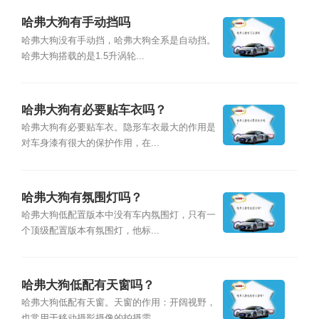
哈弗大狗有手动挡吗
哈弗大狗没有手动挡，哈弗大狗全系是自动挡。
哈弗大狗搭载的是1.5升涡轮...
哈弗大狗有必要贴车衣吗？
哈弗大狗有必要贴车衣。隐形车衣最大的作用是
对车身漆有很大的保护作用，在...
哈弗大狗有氛围灯吗？
哈弗大狗低配置版本中没有车内氛围灯，只有一
个顶级配置版本有氛围灯，他标...
哈弗大狗低配有天窗吗？
哈弗大狗低配有天窗。天窗的作用：开阔视野，
也常用于移动摄影摄像的拍摄需...