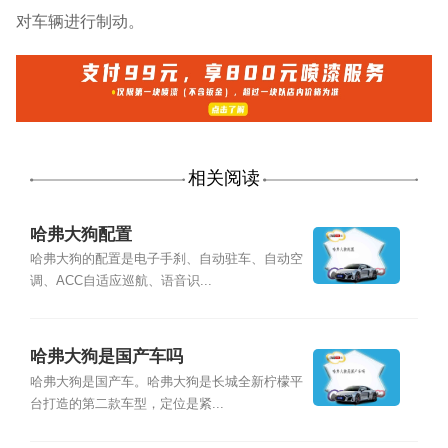
对车辆进行制动。
相关阅读
哈弗大狗配置
哈弗大狗的配置是电子手刹、自动驻车、自动空
调、ACC自适应巡航、语音识...
哈弗大狗是国产车吗
哈弗大狗是国产车。哈弗大狗是长城全新柠檬平
台打造的第二款车型，定位是紧...