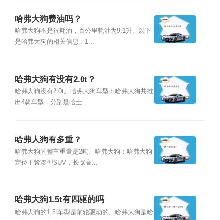
哈弗大狗费油吗？
哈弗大狗不是很耗油，百公里耗油为9.1升。以下
是哈弗大狗的相关信息：1...
哈弗大狗有没有2.0t？
哈弗大狗没有2.0t。哈弗大狗车型：哈弗大狗共推
出4款车型，分别是哈士...
哈弗大狗有多重？
哈弗大狗的整车重量是2吨。哈弗大狗：哈弗大狗
定位于紧凑型SUV，长宽高...
哈弗大狗1.5t有四驱的吗
哈弗大狗的1.5t车型是前轮驱动的。哈弗大狗是哈