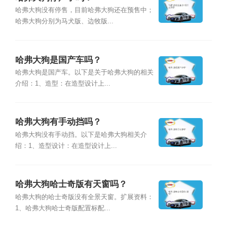
哈弗大狗没有停售，目前哈弗大狗还在预售中；
哈弗大狗分别为马犬版、边牧版...
哈弗大狗是国产车吗？
哈弗大狗是国产车。以下是关于哈弗大狗的相关
介绍：1、造型：在造型设计上...
哈弗大狗有手动挡吗？
哈弗大狗没有手动挡。以下是哈弗大狗相关介
绍：1、造型设计：在造型设计上...
哈弗大狗哈士奇版有天窗吗？
哈弗大狗的哈士奇版没有全景天窗。扩展资料：
1、哈弗大狗哈士奇版配置标配...