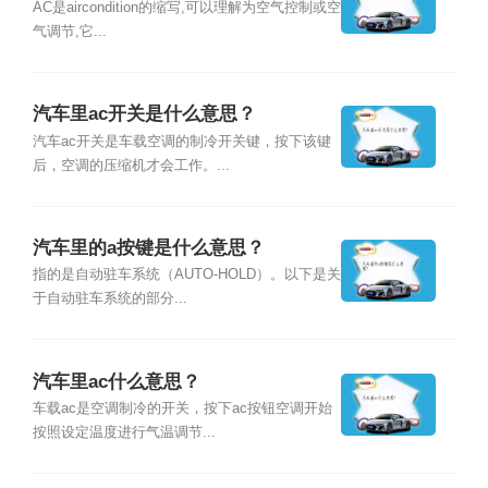
AC是aircondition的缩写,可以理解为空气控制或空
气调节,它...
汽车里ac开关是什么意思？
汽车ac开关是车载空调的制冷开关键，按下该键
后，空调的压缩机才会工作。...
汽车里的a按键是什么意思？
指的是自动驻车系统（AUTO-HOLD）。以下是关
于自动驻车系统的部分...
汽车里ac什么意思？
车载ac是空调制冷的开关，按下ac按钮空调开始
按照设定温度进行气温调节...