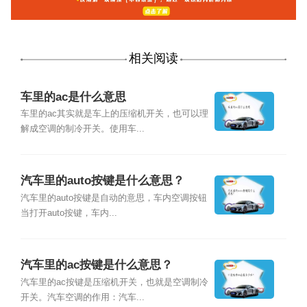
相关阅读
车里的ac是什么意思
车里的ac其实就是车上的压缩机开关，也可以理
解成空调的制冷开关。使用车...
汽车里的auto按键是什么意思？
汽车里的auto按键是自动的意思，车内空调按钮
当打开auto按键，车内...
汽车里的ac按键是什么意思？
汽车里的ac按键是压缩机开关，也就是空调制冷
开关。汽车空调的作用：汽车...