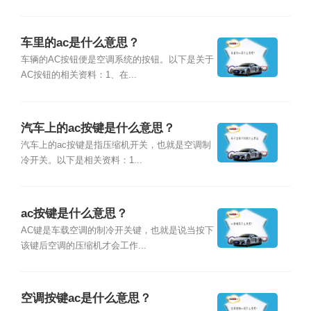
车里的ac是什么意思？
车辆的AC按钮便是空调系统的按钮。以下是关于
AC按钮的相关资料：1、在...
汽车上的ac按键是什么意思？
汽车上的ac按键是指压缩机开关，也就是空调制
冷开关。以下是相关资料：1...
ac按键是什么意思？
AC键是车载空调的制冷开关键，也就是说当按下
该键后空调的压缩机才会工作...
空调按键ac是什么意思？