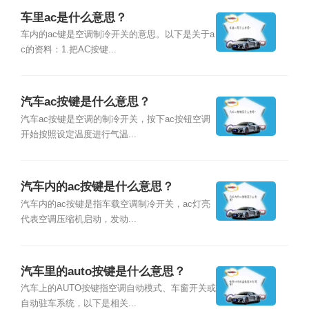
车里ac是什么意思？
车内的ac键是空调制冷开关的意思。以下是关于a
c的资料：1.把AC按键...
汽车ac按键是什么意思？
汽车ac按键是空调的制冷开关，按下ac按钮空调
开始按照设定温度进行气温...
汽车内的ac按键是什么意思？
汽车内的ac按键是指车载空调制冷开关，ac灯亮
代表空调压缩机启动，发动...
汽车里的auto按键是什么意思？
汽车上的AUTO按键指空调自动模式、车窗开关或
自动驻车系统，以下是相关...