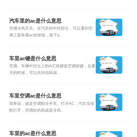
汽车里的ac是什么意思
空调冷风开关。在汽车的中控部分，可以看到空
调上面有着ac的按钮，按下a...
车里ac键是什么意思
空调。车辆中控台上的A/C按键是空调按键，在夏
天的时候，可以先转动风扇...
车里空调ac是什么意思
简单说，就是空调制冷开关。打开AC，汽车压缩
机打开，空调吹的风就是冷风...
车里的ac是什么意思