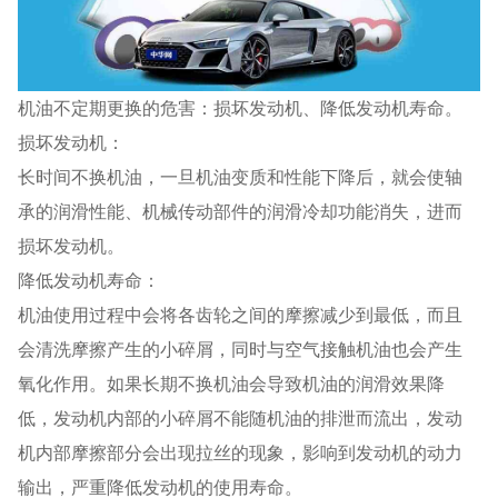
机油不定期更换的危害：损坏发动机、降低发动机寿命。
损坏发动机：
长时间不换机油，一旦机油变质和性能下降后，就会使轴
承的润滑性能、机械传动部件的润滑冷却功能消失，进而
损坏发动机。
降低发动机寿命：
机油使用过程中会将各齿轮之间的摩擦减少到最低，而且
会清洗摩擦产生的小碎屑，同时与空气接触机油也会产生
氧化作用。如果长期不换机油会导致机油的润滑效果降
低，发动机内部的小碎屑不能随机油的排泄而流出，发动
机内部摩擦部分会出现拉丝的现象，影响到发动机的动力
输出，严重降低发动机的使用寿命。