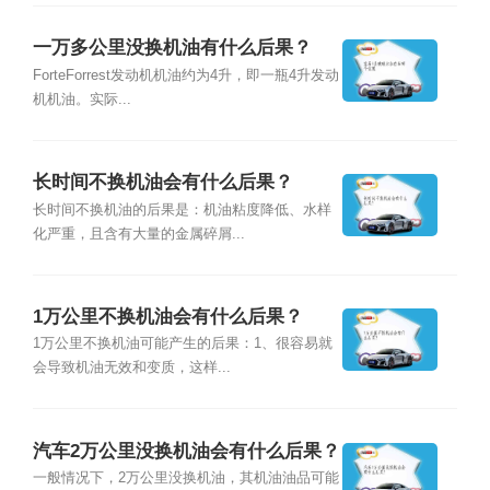
一万多公里没换机油有什么后果？
ForteForrest发动机机油约为4升，即一瓶4升发动
机机油。实际...
长时间不换机油会有什么后果？
长时间不换机油的后果是：机油粘度降低、水样
化严重，且含有大量的金属碎屑...
1万公里不换机油会有什么后果？
1万公里不换机油可能产生的后果：1、很容易就
会导致机油无效和变质，这样...
汽车2万公里没换机油会有什么后果？
一般情况下，2万公里没换机油，其机油油品可能