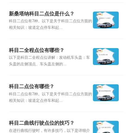
新桑塔纳科目二点位是什么？
科目二点位有7种。以下是关于科目二点位方面的
相关知识：坡道定点停车和起...
科目二全程点位有哪些？
以下是科目二全程点位讲解：发动机车头盖：车
头盖的左侧顶点、车头盖左侧的...
科目二点位有哪些？
科目二点位有7种。以下是关于科目二点位方面的
相关知识：坡道定点停车和起...
科目二曲线行驶点位的技巧？
在进行曲线行驶时，有许多技巧，以下是详细介