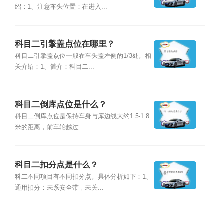
绍：1、注意车头位置：在进入...
科目二引擎盖点位在哪里？
科目二引擎盖点位一般在车头盖左侧的1/3处。相
关介绍：1、简介：科目二...
科目二倒库点位是什么？
科目二倒库点位是保持车身与库边线大约1.5-1.8
米的距离，前车轮越过...
科目二扣分点是什么？
科二不同项目有不同扣分点。具体分析如下：1、
通用扣分：未系安全带，未关...