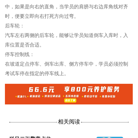
中，如果是向右的直角，当学员的肩膀与右边库角线对齐
时，便要立即向右打死方向过弯。
后车轮：
汽车左右两侧的后车轮，能够让学员知道倒车入库时，入
库位置是否合适。
停车控制线：
在坡道定点停车、倒车出库、侧方停车中，学员必须控制
考试车停在指定的停车线上。
相关阅读