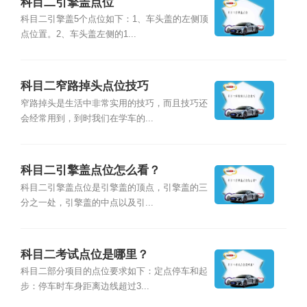
科目二引擎盖点位
科目二引擎盖5个点位如下：1、车头盖的左侧顶
点位置。2、车头盖左侧的1...
科目二窄路掉头点位技巧
窄路掉头是生活中非常实用的技巧，而且技巧还
会经常用到，到时我们在学车的...
科目二引擎盖点位怎么看？
科目二引擎盖点位是引擎盖的顶点，引擎盖的三
分之一处，引擎盖的中点以及引...
科目二考试点位是哪里？
科目二部分项目的点位要求如下：定点停车和起
步：停车时车身距离边线超过3...