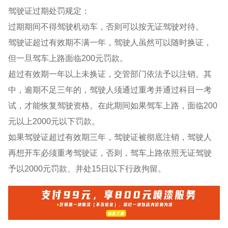
驾驶证过期处罚规定：
过期期间不得驾驶机动车，否则可以按无证驾驶对待。
驾驶证超过有效期不满一年，驾驶人虽然可以随时换证，
但一旦驾车上路面临200元罚款。
超过有效期一年以上未换证，交管部门依法予以注销。其
中，逾期不足三年的，驾驶人须通过重考并通过科目一考
试，才能恢复驾驶资格。在此期间如果驾车上路，面临200
元以上2000元以下罚款。
如果驾驶证超过有效期三年，驾驶证被彻底注销，驾驶人
再想开车必须重考驾驶证，否则，驾车上路依照无证驾驶
予以2000元罚款、并处15日以下行政拘留。