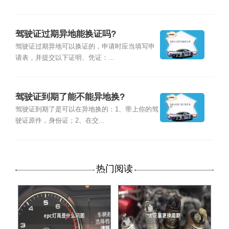
驾驶证过期异地能换证吗?
驾驶证过期异地可以换证的，申请时应当填写申
请表，并提交以下证明、凭证：...
驾驶证到期了能不能异地换?
驾驶证到期了是可以在异地换的：1、带上你的驾
驶证原件，身份证；2、在交...
热门阅读