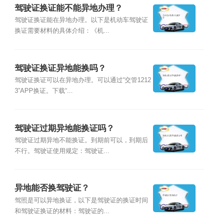
驾驶证换证能不能异地办理？
驾驶证换证能在异地办理。以下是机动车驾驶证
换证需要材料的具体介绍：《机...
驾驶证换证异地能换吗？
驾驶证换证可以在异地办理。可以通过“交管1212
3”APP换证。下载“...
驾驶证过期异地能换证吗？
驾驶证过期异地不能换证。到期前可以，到期后
不行。驾驶证使用规定：驾驶证...
异地能否换驾驶证？
驾照是可以异地换证，以下是驾驶证的换证时间
和驾驶证换证的材料：驾驶证的...