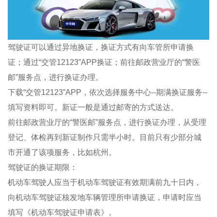
驾驶证可以通过异地换证，换证方式有向车管所申请换
证；通过“交管12123”APP换证；前往邮政营业厅的“警医
邮”服务点，进行换证办理。
下载“交管12123”APP，依次选择服务中心--期满换证服务--
填写资料即可。新证一般是通过邮寄的方式送达。
前往邮政营业厅的“警医邮”服务点，进行换证办理，从受理
登记、体检再到新证制作只需半小时。目前只有少部分城
市开通了该项服务，比如杭州。
驾驶证的换证期限：
机动车驾驶人应当于机动车驾驶证有效期满前九十日内，
向机动车驾驶证核发地车辆管理所申请换证，申请时应当
填写《机动车驾驶证申请表》。