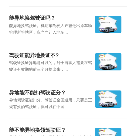
能异地换驾驶证吗？
能异地换驾驶证。机动车驾驶人户籍迁出原车辆
管理所管辖区，应当向迁入地车...
驾驶证能异地换证不?
驾驶证换证异地是可以的，对于当事人需要在驾
驶证有效期的前三个月提出来，...
异地能不能扣驾驶证分？
异地驾驶证能扣分。驾驶证全国通用，只要是正
规有效的驾驶证，就可以在中国...
能不能异地换领驾驶证？