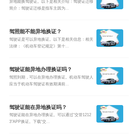
异地能换驾驶证。以下是相关介绍：驾驶证迁移
简介：驾驶证迁移是指车主因为...
驾照能不能异地换证？
驾驶证是可以异地换证。以下是相关信息：相关
法律：《机动车登记规定》第十...
驾驶证能异地办理换证吗？
驾照到期，可以在异地办理换证。机动车驾驶人
应当于机动车驾驶证有效期满前...
驾驶证能在异地换证吗？
驾驶证能在异地办理换证。可以通过“交管1212
3”APP换证。下载“交...