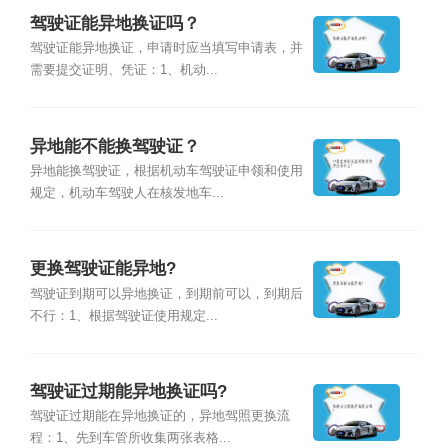
驾驶证能异地换证吗？
驾驶证能异地换证，申请时应当填写申请表，并
需要提交证明、凭证：1、机动...
异地能不能换驾驶证？
异地能换驾驶证，根据机动车驾驶证申领和使用
规定，机动车驾驶人在核发地车...
更换驾驶证能异地?
驾驶证到期可以异地换证，到期前可以，到期后
不行：1、根据驾驶证使用规定...
驾驶证过期能异地换证吗?
驾驶证过期能在异地换证的，异地驾照更换流
程：1、先到车管所收集两张表格...