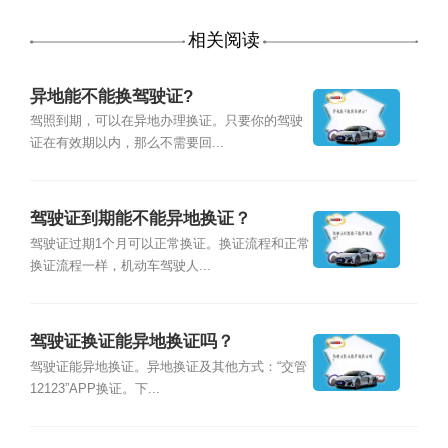
相关阅读
异地能不能换驾驶证?
驾照到期，可以在异地办理换证。只要你的驾驶
证在有效期以内，那么不需要回...
驾驶证到期能不能异地换证？
驾驶证过期1个月可以正常换证。换证流程和正常
换证流程一样，机动车驾驶人...
驾驶证换证能异地换证吗？
驾驶证能异地换证。异地换证及其他方式：“交管
12123”APP换证。下...