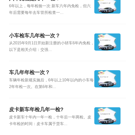
6年以上，每年检验一次:新车六年内免检，但六
年后需要每年去车管所检查一...
小车检车几年检一次？
从2015年9月1日开始新注册的小轿车6年内免检，
以下是相关介绍：交强...
车几年年检一次？
车辆年检新规实施后，6年以上10年以内的小车每
2年年检一次。在第6年和...
皮卡新车年检几年一检?
皮卡新车十年内一年一检，十年后一年两检。皮
卡年检的时间：皮卡车属于货车...