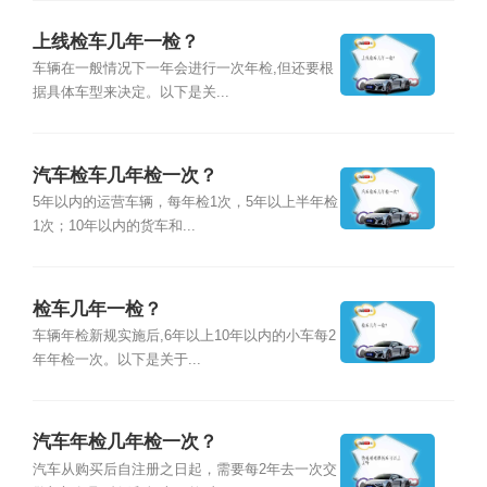
上线检车几年一检？
车辆在一般情况下一年会进行一次年检,但还要根
据具体车型来决定。以下是关...
汽车检车几年检一次？
5年以内的运营车辆，每年检1次，5年以上半年检
1次；10年以内的货车和...
检车几年一检？
车辆年检新规实施后,6年以上10年以内的小车每2
年年检一次。以下是关于...
汽车年检几年检一次？
汽车从购买后自注册之日起，需要每2年去一次交