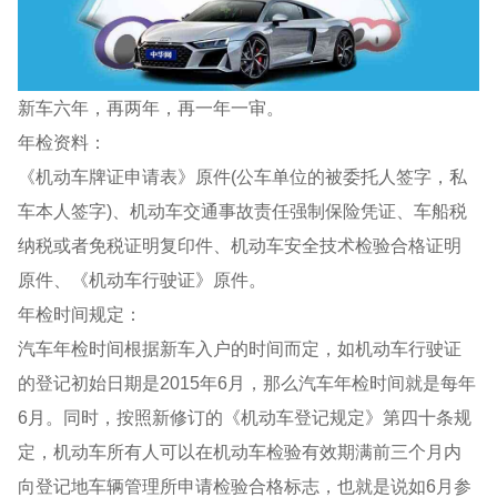
新车六年，再两年，再一年一审。
年检资料：
《机动车牌证申请表》原件(公车单位的被委托人签字，私
车本人签字)、机动车交通事故责任强制保险凭证、车船税
纳税或者免税证明复印件、机动车安全技术检验合格证明
原件、《机动车行驶证》原件。
年检时间规定：
汽车年检时间根据新车入户的时间而定，如机动车行驶证
的登记初始日期是2015年6月，那么汽车年检时间就是每年
6月。同时，按照新修订的《机动车登记规定》第四十条规
定，机动车所有人可以在机动车检验有效期满前三个月内
向登记地车辆管理所申请检验合格标志，也就是说如6月参