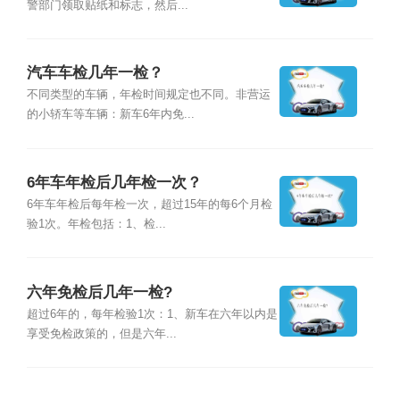
警部门领取贴纸和标志，然后...
汽车车检几年一检？
不同类型的车辆，年检时间规定也不同。非营运
的小轿车等车辆：新车6年内免...
6年车年检后几年检一次？
6年车年检后每年检一次，超过15年的每6个月检
验1次。年检包括：1、检...
六年免检后几年一检?
超过6年的，每年检验1次：1、新车在六年以内是
享受免检政策的，但是六年...