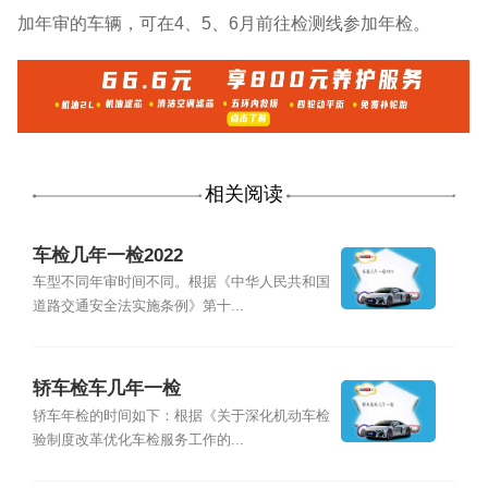
加年审的车辆，可在4、5、6月前往检测线参加年检。
相关阅读
车检几年一检2022
车型不同年审时间不同。根据《中华人民共和国
道路交通安全法实施条例》第十...
轿车检车几年一检
轿车年检的时间如下：根据《关于深化机动车检
验制度改革优化车检服务工作的...