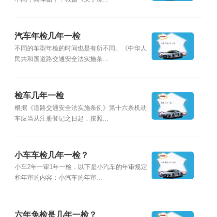
汽车年检几年一检
不同的车型年检的时间也是有所不同。《中华人
民共和国道路交通安全法实施条...
检车几年一检
根据《道路交通安全法实施条例》第十六条机动
车应当从注册登记之日起，按照...
小车车检几年一检？
小车2年一审1年一检，以下是小汽车的年审规定
和年审的内容：小汽车的年审...
六年免检是几年一检？