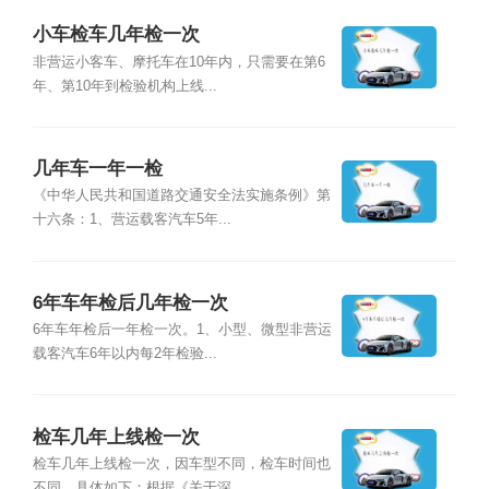
小车检车几年检一次
非营运小客车、摩托车在10年内，只需要在第6
年、第10年到检验机构上线...
几年车一年一检
《中华人民共和国道路交通安全法实施条例》第
十六条：1、营运载客汽车5年...
6年车年检后几年检一次
6年车年检后一年检一次。1、小型、微型非营运
载客汽车6年以内每2年检验...
检车几年上线检一次
检车几年上线检一次，因车型不同，检车时间也
不同，具体如下：根据《关于深...