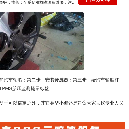
国家认证的汽车维修技师，21年技术维修和培训经验，擅长：全系疑难故障诊断维修，远程维修技术指导
卸汽车轮胎；第二步：安装传感器；第三步：给汽车轮胎打
TPMS胎压监测提示标签。
动手可以搞定之外，其它类型小编还是建议大家去找专业人员