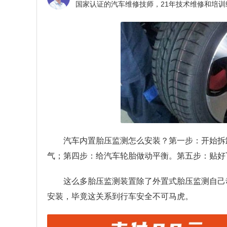
汽车内置胎压监测怎么安装？
第一步：开始拆
气；第四步：给汽车轮胎做动平衡。第五步：贴好
这么多胎压监测装置除了外置式胎压监测自己
安装，毕竟这关系到行车安全不可马虎。