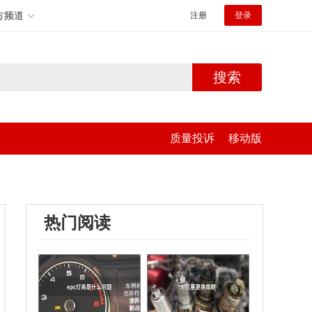
方频道
注册
登录
搜索
质量投诉
移动版
热门阅读