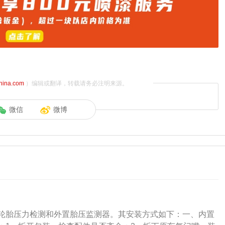
china.com
）编辑或翻译，转载请务必注明来源。
微信
微博
轮胎压力检测和外置胎压监测器。其安装方式如下：一、内置