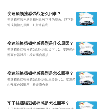
变速箱顿挫感强烈怎么回事？
变速箱有顿挫感是相对比较正常的现象。以下是
造成顿挫的原因：1.变速箱磨...
变速箱换挡顿挫感强烈是什么原因？
变速箱换挡顿挫感强烈的原因如下：1、变速箱内
部离合器泄压：检查离合器损...
变速箱换挡顿挫感强烈是怎么回事？
变速箱换挡顿挫感强烈的原因主要是：1、变速箱
内部离合器泄压：检查离合器...
车子挂挡强烈顿挫感是怎么回事？