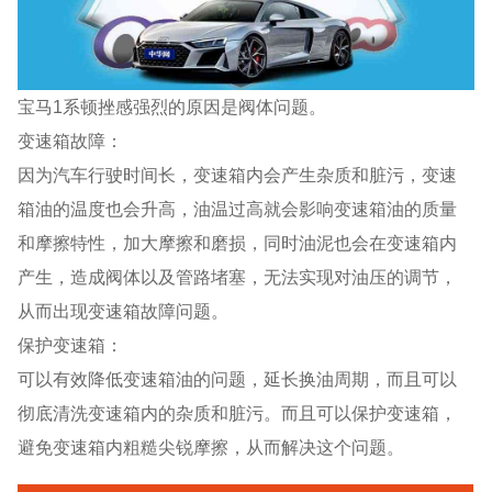
宝马1系顿挫感强烈的原因是阀体问题。
变速箱故障：
因为汽车行驶时间长，变速箱内会产生杂质和脏污，变速
箱油的温度也会升高，油温过高就会影响变速箱油的质量
和摩擦特性，加大摩擦和磨损，同时油泥也会在变速箱内
产生，造成阀体以及管路堵塞，无法实现对油压的调节，
从而出现变速箱故障问题。
保护变速箱：
可以有效降低变速箱油的问题，延长换油周期，而且可以
彻底清洗变速箱内的杂质和脏污。而且可以保护变速箱，
避免变速箱内粗糙尖锐摩擦，从而解决这个问题。