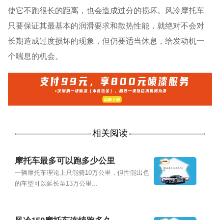
使它不跑很长的距离，也会造成过分的损坏。风冷摩托车
只要保证其最基本的润滑要求和散热性能，就绝对不会对
长期造成过度损坏的现象，但仍要适当休息，给发动机一
个喘息的机会。
相关阅读
摩托车最多可以跑多少公里
一辆摩托车理论上只能骑10万公里，但性能出色
的车型可以延长至13万公里...