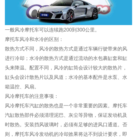
一般风冷摩托车可以连续跑200到300公里。
摩托车风冷和水冷的区别：
散热方式不同，风冷的散热方式是通过车辆行驶带来的风
进行冷却；水冷的散热方式是通过流动的水包裹缸套和缸
头来降温。配置不同，风冷的缸筒会设计较大的散热片，
缸头会设计散热片以及风道；水冷的基本配件是水泵、水
箱温控、风扇。
风冷摩托车的注意事项：
风冷摩托车汽缸的散热也是一个非常重要的因素。摩托车
汽缸散热部件必须清理泥巴、灰尘等异物，保证发动机及
时散热。安装挡风玻璃时，必须有足够的进风口通道。否
则，摩托车风冷发动机的冷却效果将达不到设计要求，即