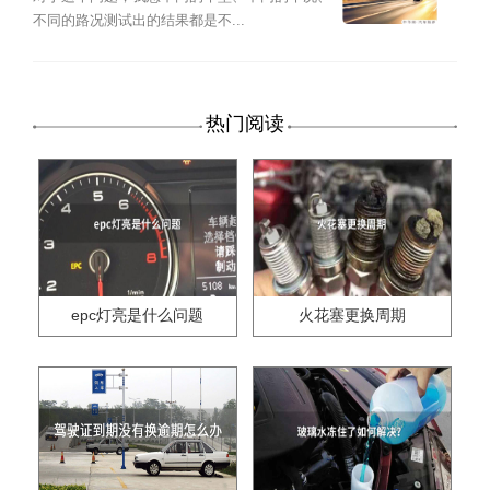
不同的路况测试出的结果都是不...
热门阅读
epc灯亮是什么问题
火花塞更换周期