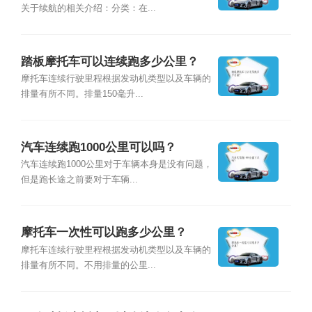
关于续航的相关介绍：分类：在...
踏板摩托车可以连续跑多少公里？
摩托车连续行驶里程根据发动机类型以及车辆的
排量有所不同。排量150毫升...
汽车连续跑1000公里可以吗？
汽车连续跑1000公里对于车辆本身是没有问题，
但是跑长途之前要对于车辆...
摩托车一次性可以跑多少公里？
摩托车连续行驶里程根据发动机类型以及车辆的
排量有所不同。不用排量的公里...