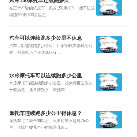
风冷150摩托车连续跑多久
在正常行驶的情况下，风冷150摩托车一般可以连
续跑200到300公里左...
汽车可以连续跑多少公里不休息
汽车可以连续跑多少公里，厂家测试发动机的时
候，都是经历了长达1000个...
水冷摩托车可以连续跑多少公里
水冷摩托车能连续跑多少公里，很大程度上取决
于载油量。通常情况下，摩托车...
摩托车连续跑多少公里得休息？
摩托车过了磨合期以后。只要时速不超过75公
里，连续行驶几个小时或是几百...