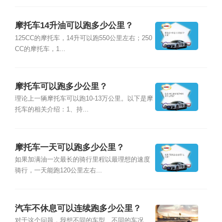
摩托车14升油可以跑多少公里？
125CC的摩托车，14升可以跑550公里左右；250
CC的摩托车，1...
摩托车可以跑多少公里？
理论上一辆摩托车可以跑10-13万公里。以下是摩
托车的相关介绍：1、持...
摩托车一天可以跑多少公里？
如果加满油一次最长的骑行里程以最理想的速度
骑行，一天能跑120公里左右...
汽车不休息可以连续跑多少公里？
对于这个问题，我想不同的车型、不同的车况、