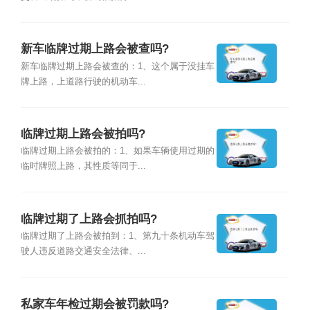
新车临牌过期上路会被查吗?
新车临牌过期上路会被查的：1、这个属于没挂车
牌上路，上道路行驶的机动车...
临牌过期上路会被拍吗?
临牌过期上路会被拍的：1、如果车辆使用过期的
临时牌照上路，其性质等同于...
临牌过期了上路会抓拍吗?
临牌过期了上路会被拍到：1、第九十条机动车驾
驶人违反道路交通安全法律、...
私家车年检过期会被罚款吗?