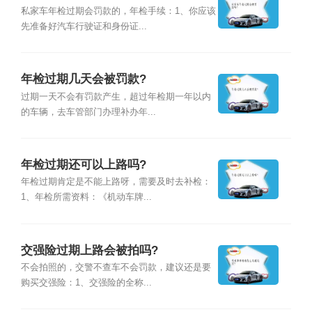
私家车年检过期会罚款的，年检手续：1、你应该
先准备好汽车行驶证和身份证...
年检过期几天会被罚款?
过期一天不会有罚款产生，超过年检期一年以内
的车辆，去车管部门办理补办年...
年检过期还可以上路吗?
年检过期肯定是不能上路呀，需要及时去补检：
1、年检所需资料：《机动车牌...
交强险过期上路会被拍吗?
不会拍照的，交警不查车不会罚款，建议还是要
购买交强险：1、交强险的全称...