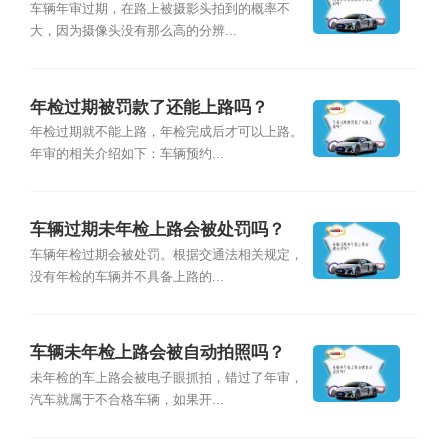
车辆年审过期，在路上被摄影头拍到的概率不
大，因为摄像头没有那么高的分辨...
年检过期被罚款了还能上路吗？
年检过期就不能上路，年检完成后才可以上路。
年审的相关介绍如下：车辆预约...
车辆过期未年检上路会被处罚吗？
车辆年检过期会被处罚。根据交通法相关规定，
没有年检的车辆并不具备上路的...
车辆未年检上路会被自动拍照吗？
未年检的车上路会被电子眼抓拍，错过了年审，
汽车就属于不合格车辆，如果开...