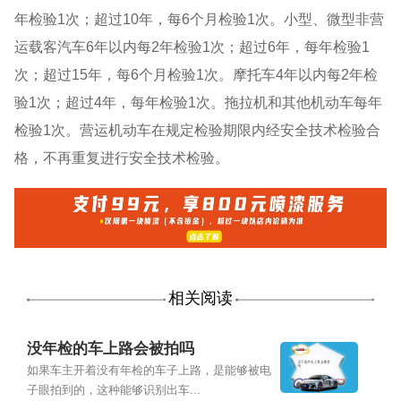
年检验1次；超过10年，每6个月检验1次。小型、微型非营
运载客汽车6年以内每2年检验1次；超过6年，每年检验1
次；超过15年，每6个月检验1次。摩托车4年以内每2年检
验1次；超过4年，每年检验1次。拖拉机和其他机动车每年
检验1次。营运机动车在规定检验期限内经安全技术检验合
格，不再重复进行安全技术检验。
相关阅读
没年检的车上路会被拍吗
如果车主开着没有年检的车子上路，是能够被电
子眼拍到的，这种能够识别出车...