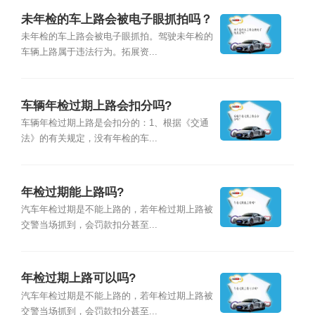
未年检的车上路会被电子眼抓拍吗？
未年检的车上路会被电子眼抓拍。驾驶未年检的
车辆上路属于违法行为。拓展资...
车辆年检过期上路会扣分吗?
车辆年检过期上路是会扣分的：1、根据《交通
法》的有关规定，没有年检的车...
年检过期能上路吗?
汽车年检过期是不能上路的，若年检过期上路被
交警当场抓到，会罚款扣分甚至...
年检过期上路可以吗?
汽车年检过期是不能上路的，若年检过期上路被
交警当场抓到，会罚款扣分甚至...