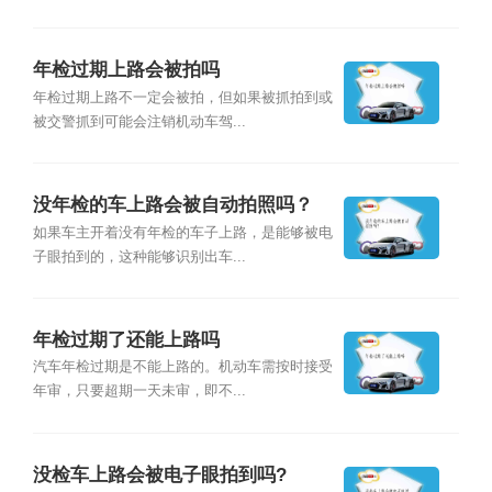
年检过期上路会被拍吗
年检过期上路不一定会被拍，但如果被抓拍到或
被交警抓到可能会注销机动车驾...
没年检的车上路会被自动拍照吗？
如果车主开着没有年检的车子上路，是能够被电
子眼拍到的，这种能够识别出车...
年检过期了还能上路吗
汽车年检过期是不能上路的。机动车需按时接受
年审，只要超期一天未审，即不...
没检车上路会被电子眼拍到吗?