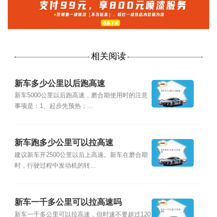
相关阅读
新车多少公里以后跑高速
新车5000公里以后跑高速，磨合期使用时的注意
事项是：1、起步先预热；...
新车跑多少公里可以拉高速
建议新车开2500公里以后上高速。新车在磨合期
时，行驶过程中发动机的转...
新车一千多公里可以拉高速吗
新车一千多公里可以拉高速，但时速不要超过120