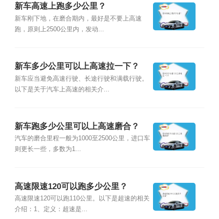
新车高速上跑多少公里？
新车刚下地，在磨合期内，最好是不要上高速
跑，原则上2500公里内，发动...
新车多少公里可以上高速拉一下？
新车应当避免高速行驶、长途行驶和满载行驶。
以下是关于汽车上高速的相关介...
新车跑多少公里可以上高速磨合？
汽车的磨合里程一般为1000至2500公里，进口车
则更长一些，多数为1...
高速限速120可以跑多少公里？
高速限速120可以跑110公里。以下是超速的相关
介绍：1、定义：超速是...