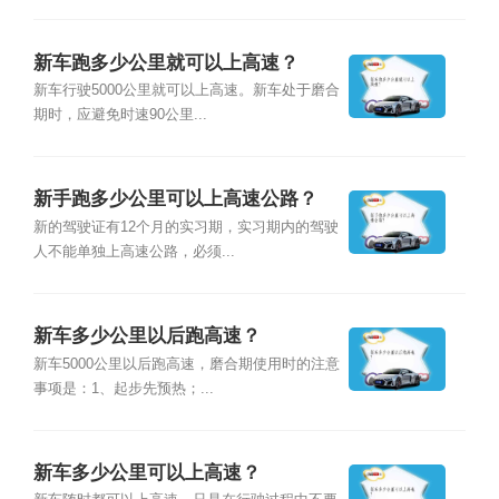
新车跑多少公里就可以上高速？
新车行驶5000公里就可以上高速。新车处于磨合
期时，应避免时速90公里...
新手跑多少公里可以上高速公路？
新的驾驶证有12个月的实习期，实习期内的驾驶
人不能单独上高速公路，必须...
新车多少公里以后跑高速？
新车5000公里以后跑高速，磨合期使用时的注意
事项是：1、起步先预热；...
新车多少公里可以上高速？