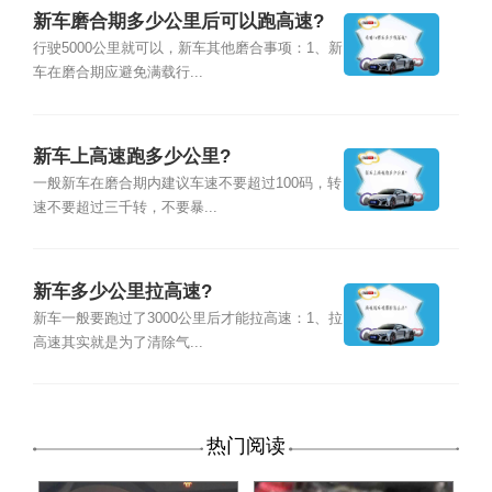
新车磨合期多少公里后可以跑高速?
行驶5000公里就可以，新车其他磨合事项：1、新
车在磨合期应避免满载行...
新车上高速跑多少公里?
一般新车在磨合期内建议车速不要超过100码，转
速不要超过三千转，不要暴...
新车多少公里拉高速?
新车一般要跑过了3000公里后才能拉高速：1、拉
高速其实就是为了清除气...
热门阅读