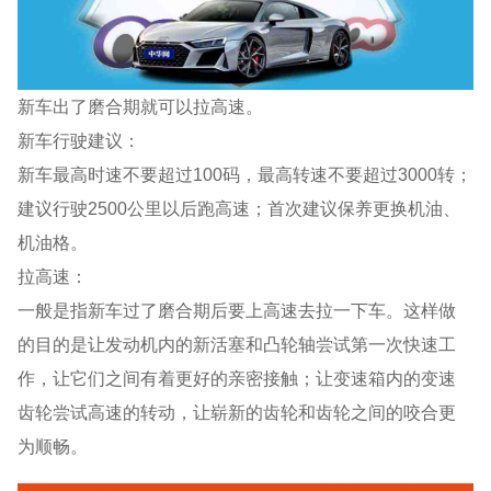
新车出了磨合期就可以拉高速。
新车行驶建议：
新车最高时速不要超过100码，最高转速不要超过3000转；
建议行驶2500公里以后跑高速；首次建议保养更换机油、
机油格。
拉高速：
一般是指新车过了磨合期后要上高速去拉一下车。这样做
的目的是让发动机内的新活塞和凸轮轴尝试第一次快速工
作，让它们之间有着更好的亲密接触；让变速箱内的变速
齿轮尝试高速的转动，让崭新的齿轮和齿轮之间的咬合更
为顺畅。