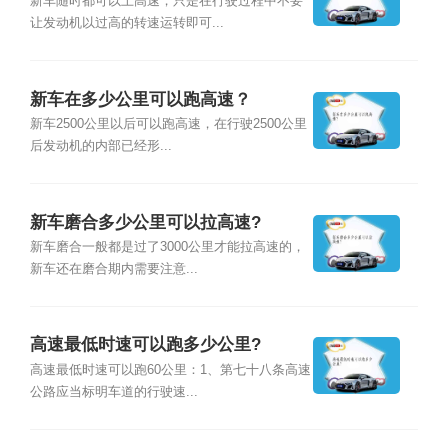
新车随时都可以上高速，只是在行驶过程中不要
让发动机以过高的转速运转即可...
新车在多少公里可以跑高速？
新车2500公里以后可以跑高速，在行驶2500公里
后发动机的内部已经形...
新车磨合多少公里可以拉高速?
新车磨合一般都是过了3000公里才能拉高速的，
新车还在磨合期内需要注意...
高速最低时速可以跑多少公里?
高速最低时速可以跑60公里：1、第七十八条高速
公路应当标明车道的行驶速...