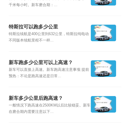
千米每小时。新车磨合期：...
特斯拉可以跑多少公里
特斯拉续航是400公里到632公里，特斯拉纯电动
不同版本续航里程不一样...
新车跑多少公里可以上高速？
新车可以直接上高速。新车跑高速注意事项:提前
预热：不论是跑高速还是日常...
新车多少公里后跑高速？
一般情况下跑高速在2500KM以后比较稳妥。新车
在磨合期内需要注意以下...