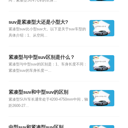
同：紧凑型SUV汽车的长身...
suv是紧凑型大还是小型大?
紧凑型suv比小型suv大。以下是关于suv车型的
具体介绍：1、从空间...
紧凑型与中型suv区别是什么？
紧凑型与中型suv的区别是：1、车身长度不同：
紧凑型suv的车身长度一...
紧凑型suv和中型suv的区别
紧凑型SUV车长通常处于4200-4750mm中间，轴
距2600-27...
中型suv和紧凑型suv区别