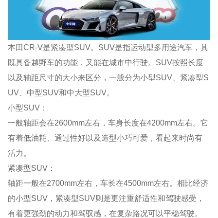
本田CR-V是紧凑型SUV。SUV是指运动型多用途汽车，其
既具备越野车的功能，又能在城市中行驶。SUV按照长度
以及轴距尺寸的大小来区分，一般分为小型SUV、紧凑型S
UV、中型SUV和中大型SUV。
小型SUV：
一般轴距会在2600mm左右，车身长度在4200mm左右。它
有着低油耗、通过性好以及造型小巧可爱，看起来时尚有
活力。
紧凑型SUV：
轴距一般在2700mm左右，车长在4500mm左右。相比经济
的小型SUV，紧凑型SUV则是更注重舒适性和驾驶感受，
有着更强劲的动力和驾驭感，在复杂路况可以平稳驾驶。