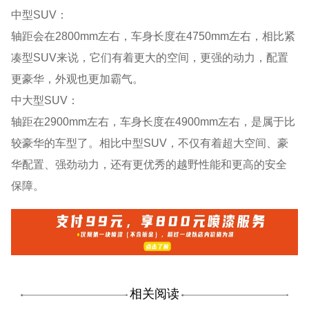
中型SUV：
轴距会在2800mm左右，车身长度在4750mm左右，相比紧
凑型SUV来说，它们有着更大的空间，更强的动力，配置
更豪华，外观也更加霸气。
中大型SUV：
轴距在2900mm左右，车身长度在4900mm左右，是属于比
较豪华的车型了。相比中型SUV，不仅有着超大空间、豪
华配置、强劲动力，还有更优秀的越野性能和更高的安全
保障。
相关阅读