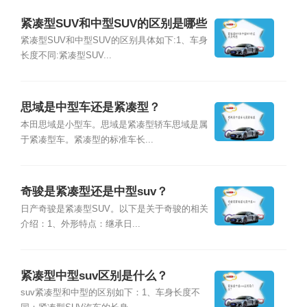
紧凑型SUV和中型SUV的区别是哪些
紧凑型SUV和中型SUV的区别具体如下:1、车身
长度不同:紧凑型SUV...
思域是中型车还是紧凑型？
本田思域是小型车。思域是紧凑型轿车思域是属
于紧凑型车。紧凑型的标准车长...
奇骏是紧凑型还是中型suv？
日产奇骏是紧凑型SUV。以下是关于奇骏的相关
介绍：1、外形特点：继承日...
紧凑型中型suv区别是什么？
suv紧凑型和中型的区别如下：1、车身长度不