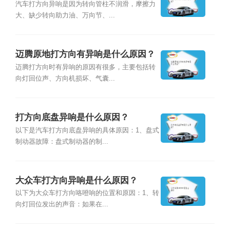
汽车打方向异响是因为转向管柱不润滑，摩擦力
大、缺少转向助力油、万向节、...
迈腾原地打方向有异响是什么原因？
迈腾打方向时有异响的原因有很多，主要包括转
向灯回位声、方向机损坏、气囊...
打方向底盘异响是什么原因？
以下是汽车打方向底盘异响的具体原因：1、盘式
制动器故障：盘式制动器的制...
大众车打方向异响是什么原因？
以下为大众车打方向咯噔响的位置和原因：1、转
向灯回位发出的声音：如果在...