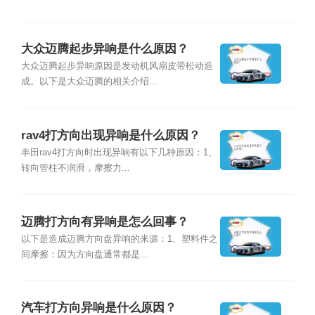
大众迈腾起步异响是什么原因？
大众迈腾起步异响原因是发动机风扇皮带松动造
成。以下是大众迈腾的相关介绍...
rav4打方向出现异响是什么原因？
丰田rav4打方向时出现异响有以下几种原因：1、
转向管柱不润滑，摩擦力...
迈腾打方向有异响是怎么回事？
以下是造成迈腾方向盘异响的来源：1、塑料件之
间摩擦：因为方向盘通常都是...
汽车打方向异响是什么原因？