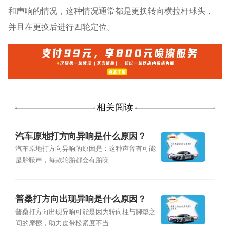
和声响的情况，这种情况通常都是更换转向横拉杆球头，
并且在更换后进行四轮定位。
相关阅读
汽车原地打方向异响是什么原因？
汽车原地打方向异响的原因是：这种声音有可能
是胎噪声，每款轮胎都会有胎噪...
普桑打方向出现异响是什么原因？
普桑打方向出现异响可能是因为转向柱与脚垫之
间的摩擦，助力皮带松紧度不当...