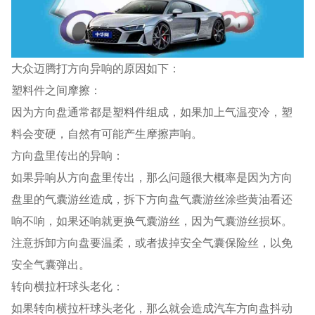
大众迈腾打方向异响的原因如下：
塑料件之间摩擦：
因为方向盘通常都是塑料件组成，如果加上气温变冷，塑
料会变硬，自然有可能产生摩擦声响。
方向盘里传出的异响：
如果异响从方向盘里传出，那么问题很大概率是因为方向
盘里的气囊游丝造成，拆下方向盘气囊游丝涂些黄油看还
响不响，如果还响就更换气囊游丝，因为气囊游丝损坏。
注意拆卸方向盘要温柔，或者拔掉安全气囊保险丝，以免
安全气囊弹出。
转向横拉杆球头老化：
如果转向横拉杆球头老化，那么就会造成汽车方向盘抖动