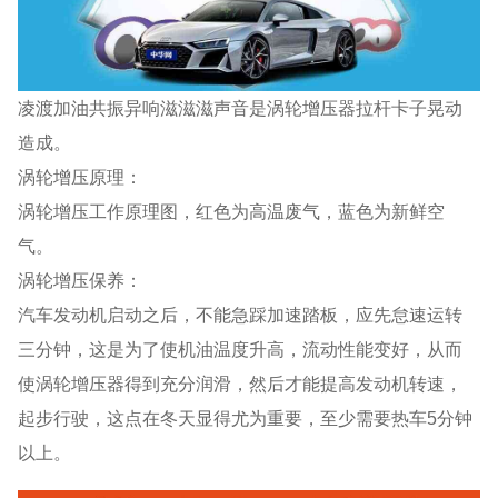
凌渡加油共振异响滋滋滋声音是涡轮增压器拉杆卡子晃动
造成。
涡轮增压原理：
涡轮增压工作原理图，红色为高温废气，蓝色为新鲜空
气。
涡轮增压保养：
汽车发动机启动之后，不能急踩加速踏板，应先怠速运转
三分钟，这是为了使机油温度升高，流动性能变好，从而
使涡轮增压器得到充分润滑，然后才能提高发动机转速，
起步行驶，这点在冬天显得尤为重要，至少需要热车5分钟
以上。