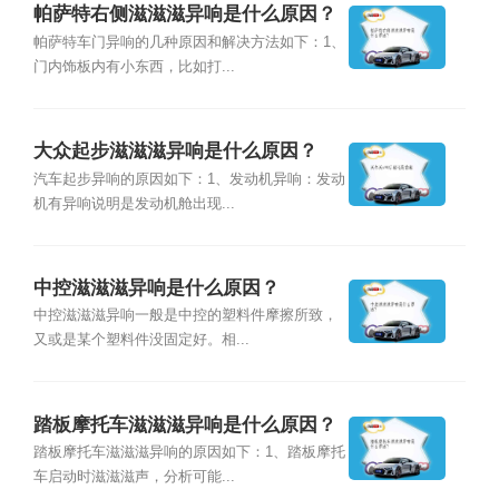
帕萨特右侧滋滋滋异响是什么原因？
帕萨特车门异响的几种原因和解决方法如下：1、
门内饰板内有小东西，比如打...
大众起步滋滋滋异响是什么原因？
汽车起步异响的原因如下：1、发动机异响：发动
机有异响说明是发动机舱出现...
中控滋滋滋异响是什么原因？
中控滋滋滋异响一般是中控的塑料件摩擦所致，
又或是某个塑料件没固定好。相...
踏板摩托车滋滋滋异响是什么原因？
踏板摩托车滋滋滋异响的原因如下：1、踏板摩托
车启动时滋滋滋声，分析可能...