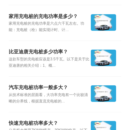
家用充电桩的充电功率是多少？
家用充电桩的充电功率是六点六千瓦左右。功
能：充电桩（栓）能实现计时、计...
比亚迪唐充电桩多少功率？
这款车型的充电桩应该是3.5千瓦。以下是关于比
亚迪唐的相关介绍：1、概...
汽车充电桩功率一般多大？
从技术标准的层面看，大功率充电有一个比较清
晰的分界线，根据直流充电桩的...
快速充电桩功率多大？