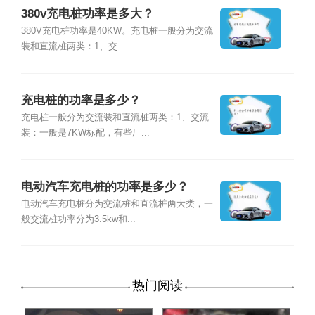
380v充电桩功率是多大？
380V充电桩功率是40KW。充电桩一般分为交流
装和直流桩两类：1、交...
充电桩的功率是多少？
充电桩一般分为交流装和直流桩两类：1、交流
装：一般是7KW标配，有些厂...
电动汽车充电桩的功率是多少？
电动汽车充电桩分为交流桩和直流桩两大类，一
般交流桩功率分为3.5kw和...
热门阅读