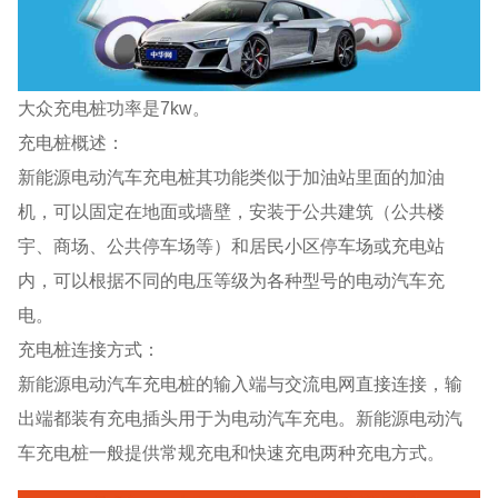
大众充电桩功率是7kw。
充电桩概述：
新能源电动汽车充电桩其功能类似于加油站里面的加油
机，可以固定在地面或墙壁，安装于公共建筑（公共楼
宇、商场、公共停车场等）和居民小区停车场或充电站
内，可以根据不同的电压等级为各种型号的电动汽车充
电。
充电桩连接方式：
新能源电动汽车充电桩的输入端与交流电网直接连接，输
出端都装有充电插头用于为电动汽车充电。新能源电动汽
车充电桩一般提供常规充电和快速充电两种充电方式。