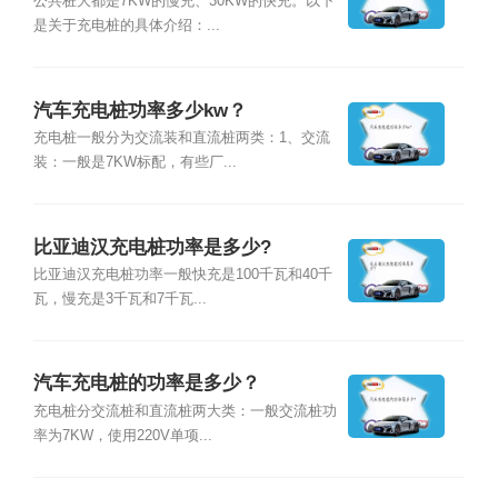
公共桩大都是7KW的慢充、30KW的快充。以下
是关于充电桩的具体介绍：...
汽车充电桩功率多少kw？
充电桩一般分为交流装和直流桩两类：1、交流
装：一般是7KW标配，有些厂...
比亚迪汉充电桩功率是多少?
比亚迪汉充电桩功率一般快充是100千瓦和40千
瓦，慢充是3千瓦和7千瓦...
汽车充电桩的功率是多少？
充电桩分交流桩和直流桩两大类：一般交流桩功
率为7KW，使用220V单项...