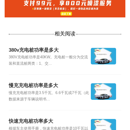
相关阅读
380v充电桩功率是多大
380V充电桩功率是40KW。充电桩一般分为交流
装和直流桩两类：1、交...
慢充充电桩功率是多大
慢充充电桩功率是3.5千瓦、6.6千瓦或7千瓦（此
数据来源于车辆说明书...
快速充电桩功率多大
根据车主使用手册，快速充电桩功率是10千瓦以