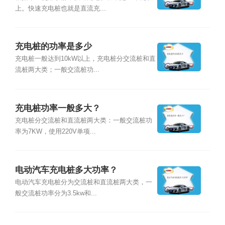
上。快速充电桩也就是直流充...
充电桩的功率是多少
充电桩一般达到10kW以上，充电桩分交流桩和直
流桩两大类；一般交流桩功...
充电桩功率一般多大？
充电桩分交流桩和直流桩两大类：一般交流桩功
率为7KW，使用220V单项...
电动汽车充电桩多大功率？
电动汽车充电桩分为交流桩和直流桩两大类，一
般交流桩功率分为3.5kw和...