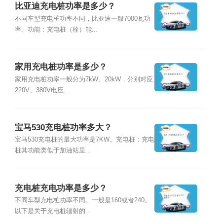
比亚迪充电桩功率是多少？
不同车型充电桩功率不同，比亚迪一般7000瓦功
率。功能：充电桩（栓）能...
家用充电桩功率是多少？
家用充电桩功率一般分为7kW、20kW，分别对应
220V、380V电压...
宝马530充电桩功率多大？
宝马530充电桩的最大功率是7KW。充电桩：充电
桩其功能类似于加油站里...
充电桩充电功率是多少？
不同车型充电桩功率不同。一般是160或者240。
以下是关于充电桩辐射的...