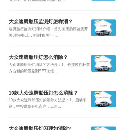
大众速腾胎压监测灯怎样消？
速腾胎压监测灯消除介绍：首先按压胎压监测开
关3秒钟以上，听到“叮咚”一...
大众速腾胎压灯怎么消除？
大众速腾胎压灯消除的方法是：1、长按换挡杆前
方右侧的胎压监测SET按钮...
19款大众速腾胎压灯怎么消除？
19款大众速腾胎压灯的消除方法是：1、启动车
辆，中控屏幕开机点亮，点击...
大众速腾胎压灯闪现如清除?