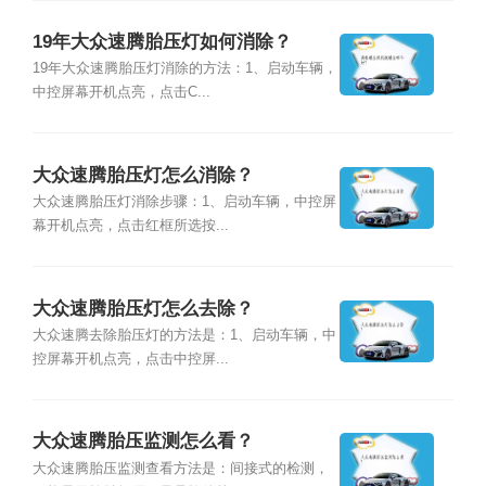
19年大众速腾胎压灯如何消除？
19年大众速腾胎压灯消除的方法：1、启动车辆，
中控屏幕开机点亮，点击C...
大众速腾胎压灯怎么消除？
大众速腾胎压灯消除步骤：1、启动车辆，中控屏
幕开机点亮，点击红框所选按...
大众速腾胎压灯怎么去除？
大众速腾去除胎压灯的方法是：1、启动车辆，中
控屏幕开机点亮，点击中控屏...
大众速腾胎压监测怎么看？
大众速腾胎压监测查看方法是：间接式的检测，