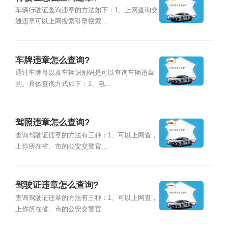
车辆行驶证查询违章的方法如下：1、上网查询交
通违章可以上网搜索引擎搜索...
车牌违章怎么查询?
通过车牌号以及车辆识别码是可以查询车辆违章
的。具体查询方式如下：1、电...
驾照违章怎么查询?
查询驾驶证违章的方法有三种：1、可以上网查，
上你所在省、市的公安交警官...
驾驶证违章怎么查询?
查询驾驶证违章的方法有三种：1、可以上网查，
上你所在省、市的公安交警官...