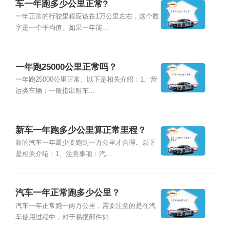
车一年跑多少公里正常?
一年正常的行驶里程应该在1万公里左右，这个数
字是一个平均值。如果一年能...
一年跑25000公里正常吗？
一年跑25000公里正常。以下是相关介绍：1、营
运类车辆：一般指出租车...
新车一年跑多少公里算正常里程？
新的汽车一年最少要跑到一万公里才合理。以下
是相关介绍：1、注意事项：汽...
汽车一年正常跑多少公里？
汽车一年正常跑一两万公里，需要注意的是在汽
车使用过程中，对于易损部件如...