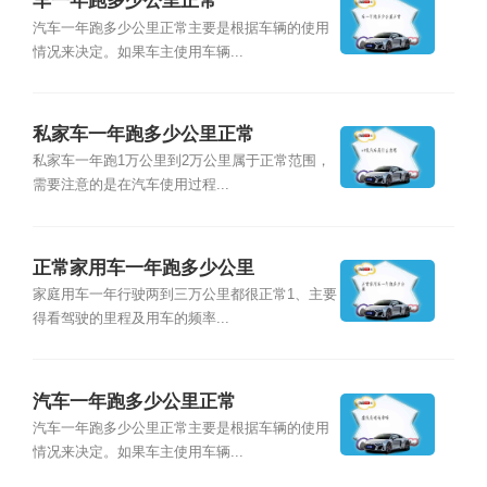
车一年跑多少公里正常
汽车一年跑多少公里正常主要是根据车辆的使用
情况来决定。如果车主使用车辆...
私家车一年跑多少公里正常
私家车一年跑1万公里到2万公里属于正常范围，
需要注意的是在汽车使用过程...
正常家用车一年跑多少公里
家庭用车一年行驶两到三万公里都很正常1、主要
得看驾驶的里程及用车的频率...
汽车一年跑多少公里正常
汽车一年跑多少公里正常主要是根据车辆的使用
情况来决定。如果车主使用车辆...