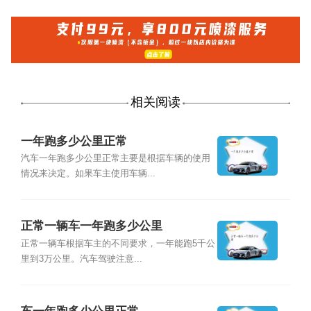
相关阅读
一年跑多少公里正常
汽车一年跑多少公里正常主要是根据车辆的使用
情况来决定。如果车主使用车辆...
正常一辆车一年跑多少公里
正常一辆车根据车主的不同要求，一年能跑5千公
里到3万公里。汽车驾驶注意...