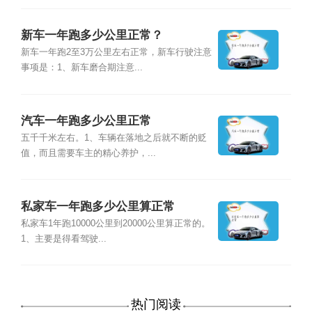
新车一年跑多少公里正常？
新车一年跑2至3万公里左右正常，新车行驶注意
事项是：1、新车磨合期注意...
汽车一年跑多少公里正常
五千千米左右。1、车辆在落地之后就不断的贬
值，而且需要车主的精心养护，...
私家车一年跑多少公里算正常
私家车1年跑10000公里到20000公里算正常的。
1、主要是得看驾驶...
热门阅读