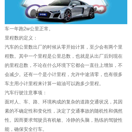
车一年跑2w公里正常。
里程数的定义：
汽车的公里数出厂的时候从零开始计算，至少会有两个里
程数。其中一个里程是公里总数，也就是从出厂后到现在
的里程总数，不论在什么环境下它都会一直往上增加，不
会减少。还有一个是小计里程，允许中途清零，也有很多
车主用小计里程来计算一箱油可以跑多少里程。
汽车行驶注意事项：
面对人、车、路、环境构成的复杂的道路交通状况，其因
素的不确定性和变化性，决定了交通事故的随机性和偶然
性。因而要求驾驶员有机敏、冷静的头脑，熟练的驾驶性
能，确保安全行车。