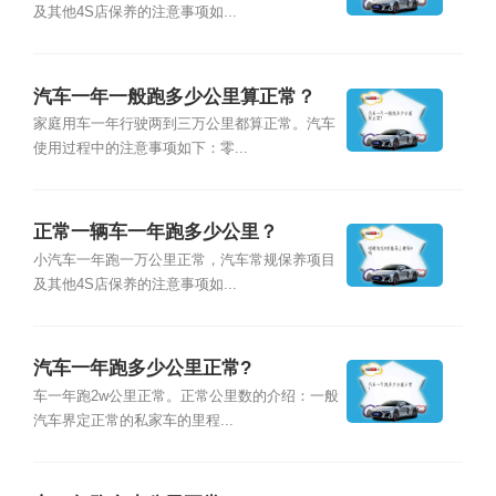
及其他4S店保养的注意事项如...
汽车一年一般跑多少公里算正常？
家庭用车一年行驶两到三万公里都算正常。汽车
使用过程中的注意事项如下：零...
正常一辆车一年跑多少公里？
小汽车一年跑一万公里正常，汽车常规保养项目
及其他4S店保养的注意事项如...
汽车一年跑多少公里正常?
车一年跑2w公里正常。正常公里数的介绍：一般
汽车界定正常的私家车的里程...