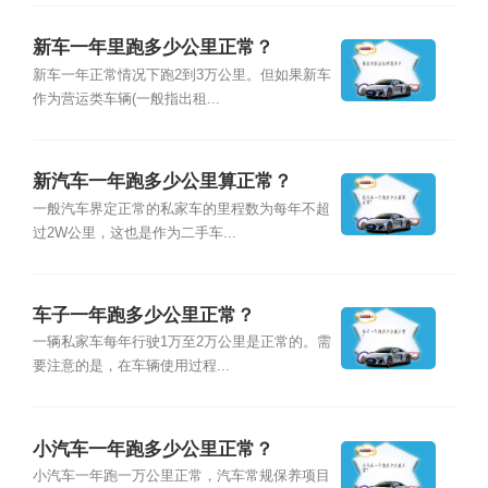
新车一年里跑多少公里正常？
新车一年正常情况下跑2到3万公里。但如果新车
作为营运类车辆(一般指出租...
新汽车一年跑多少公里算正常？
一般汽车界定正常的私家车的里程数为每年不超
过2W公里，这也是作为二手车...
车子一年跑多少公里正常？
一辆私家车每年行驶1万至2万公里是正常的。需
要注意的是，在车辆使用过程...
小汽车一年跑多少公里正常？
小汽车一年跑一万公里正常，汽车常规保养项目