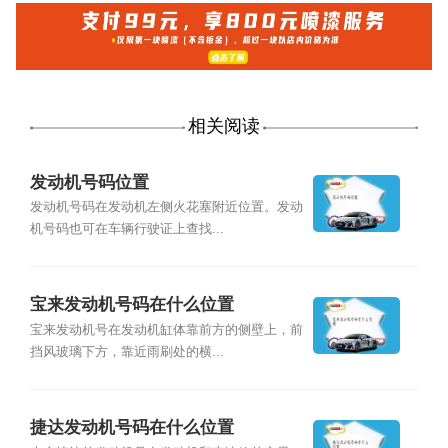
相关阅读
发动机号码位置
发动机号码在发动机左侧火花塞附近位置。发动
机号码也可在车辆行驶证上查找...
宝来发动机号码在什么位置
宝来发动机号在发动机缸体靠前方的侧壁上，前
挡风玻璃下方，靠近雨刷处的横...
捷达发动机号码在什么位置