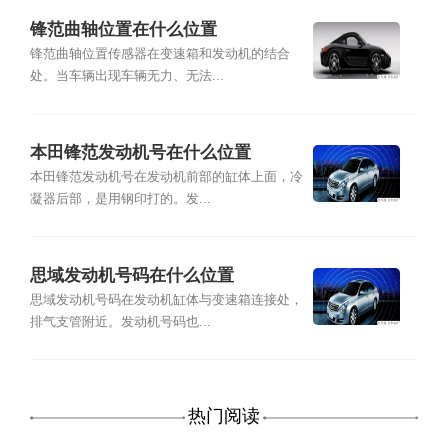
锋范曲轴位置在什么位置
锋范曲轴位置传感器在变速箱和发动机的结合
处。当车辆出现车辆无力、无法...
本田锋范发动机号在什么位置
本田锋范发动机号在发动机前部的缸体上面，冷
凝器后部，是用钢印打的。发...
思域发动机号码在什么位置
思域发动机号码在发动机缸体与变速箱连接处，
排气支管附近。发动机号码也...
热门阅读