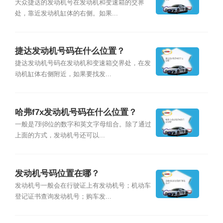
大众捷达的发动机号在发动机和变速箱的交界
处，靠近发动机缸体的右侧。如果...
捷达发动机号码在什么位置？
捷达发动机号码在发动机和变速箱交界处，在发
动机缸体右侧附近，如果要找发...
哈弗f7x发动机号码在什么位置？
一般是7到8位的数字和英文字母组合。除了通过
上面的方式，发动机号还可以...
发动机号码位置在哪？
发动机号一般会在行驶证上有发动机号；机动车
登记证书查询发动机号；购车发...