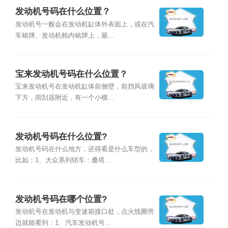
发动机号码在什么位置？
发动机号一般会在发动机缸体外表面上，或在汽
车铭牌、发动机舱内铭牌上，最...
宝来发动机号码在什么位置？
宝来发动机号在发动机缸体前侧壁，前挡风玻璃
下方，雨刮器附近，有一个小横...
发动机号码在什么位置?
发动机号码在什么地方，还得看是什么车型的，
比如：1、大众系列轿车：桑塔...
发动机号码在哪个位置?
发动机号在发动机与变速箱接口处，点火线圈旁
边就能看到：1、汽车发动机号...