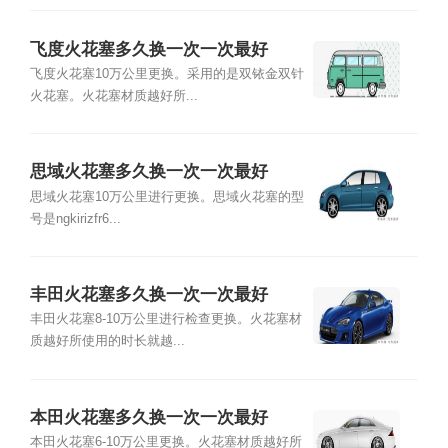
飞度火花塞多久换一次一次最好
飞度火花塞10万公里更换。采用的是双铱金双针
火花塞。火花塞材质越好所...
思域火花塞多久换一次一次最好
思域火花塞10万公里进行更换。思域火花塞的型
号是ngkirizfr6...
丰田火花塞多久换一次一次最好
丰田火花塞8-10万公里进行检查更换。火花塞材
质越好所使用的时长就越...
本田火花塞多久换一次一次最好
本田火花塞6-10万公里更换。火花塞材质越好所