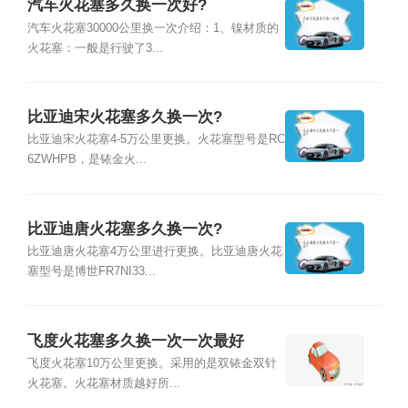
汽车火花塞多久换一次好?
汽车火花塞30000公里换一次介绍：1、镍材质的
火花塞：一般是行驶了3...
比亚迪宋火花塞多久换一次?
比亚迪宋火花塞4-5万公里更换。火花塞型号是RC
6ZWHPB，是铱金火...
比亚迪唐火花塞多久换一次?
比亚迪唐火花塞4万公里进行更换。比亚迪唐火花
塞型号是博世FR7NI33...
飞度火花塞多久换一次一次最好
飞度火花塞10万公里更换。采用的是双铱金双针
火花塞。火花塞材质越好所...