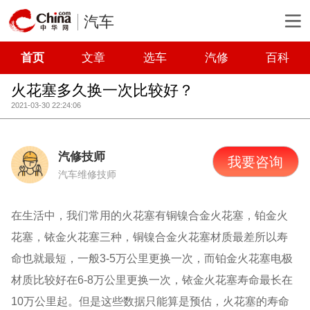
汽车
首页
文章
选车
汽修
百科
火花塞多久换一次比较好？
2021-03-30 22:24:06
汽修技师
我要咨询
汽车维修技师
在生活中，我们常用的火花塞有铜镍合金火花塞，铂金火
花塞，铱金火花塞三种，铜镍合金火花塞材质最差所以寿
命也就最短，一般3-5万公里更换一次，而铂金火花塞电极
材质比较好在6-8万公里更换一次，铱金火花塞寿命最长在
10万公里起。但是这些数据只能算是预估，火花塞的寿命