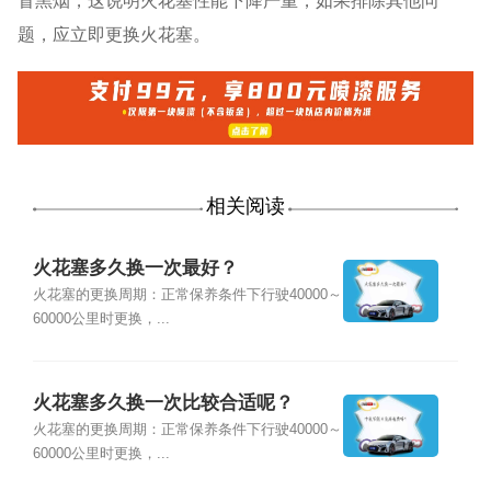
冒黑烟，这说明火花塞性能下降严重，如果排除其他问
题，应立即更换火花塞。
相关阅读
火花塞多久换一次最好？
火花塞的更换周期：正常保养条件下行驶40000～
60000公里时更换，...
火花塞多久换一次比较合适呢？
火花塞的更换周期：正常保养条件下行驶40000～
60000公里时更换，...