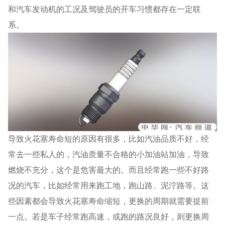
和汽车发动机的工况及驾驶员的开车习惯都存在一定联
系。
导致火花塞寿命短的原因有很多，比如汽油品质不好，经
常去一些私人的，汽油质量不合格的小加油站加油，导致
燃烧不充分，这个是危害最大的。而且经常跑一些不好路
况的汽车，比如经常用来跑工地，跑山路、泥泞路等。这
些因素都会导致火花塞寿命缩短，更换的周期就需要提前
一点。若是车子经常跑高速，或跑的路况良好，则更换周