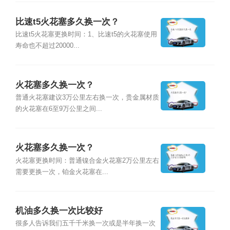
比速t5火花塞多久换一次？
比速t5火花塞更换时间：1、比速t5的火花塞使用
寿命也不超过20000...
火花塞多久换一次？
普通火花塞建议3万公里左右换一次，贵金属材质
的火花塞在6至9万公里之间...
火花塞多久换一次？
火花塞更换时间：普通镍合金火花塞2万公里左右
需要更换一次，铂金火花塞在...
机油多久换一次比较好
很多人告诉我们五千千米换一次或是半年换一次