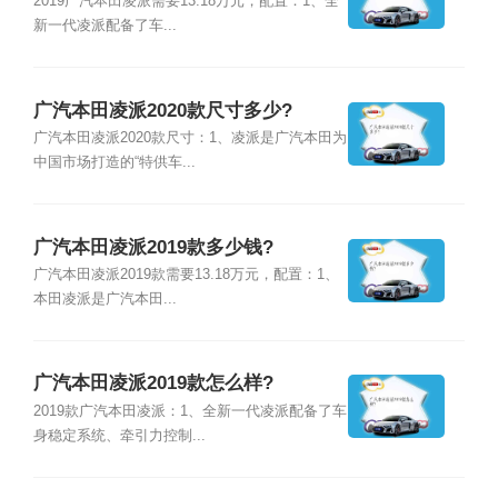
2019广汽本田凌派需要13.18万元，配置：1、全
新一代凌派配备了车...
广汽本田凌派2020款尺寸多少?
广汽本田凌派2020款尺寸：1、凌派是广汽本田为
中国市场打造的“特供车...
广汽本田凌派2019款多少钱?
广汽本田凌派2019款需要13.18万元，配置：1、
本田凌派是广汽本田...
广汽本田凌派2019款怎么样?
2019款广汽本田凌派：1、全新一代凌派配备了车
身稳定系统、牵引力控制...