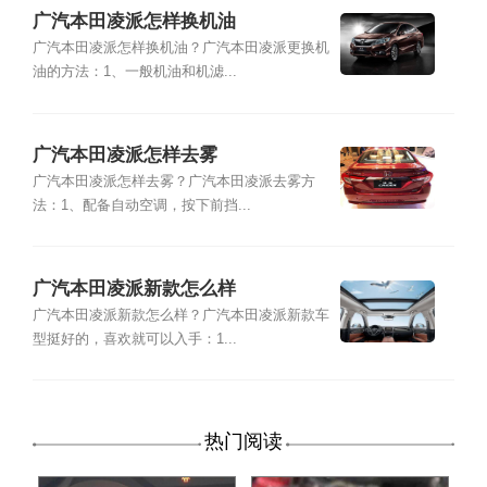
广汽本田凌派怎样换机油
广汽本田凌派怎样换机油？广汽本田凌派更换机
油的方法：1、一般机油和机滤...
广汽本田凌派怎样去雾
广汽本田凌派怎样去雾？广汽本田凌派去雾方
法：1、配备自动空调，按下前挡...
广汽本田凌派新款怎么样
广汽本田凌派新款怎么样？广汽本田凌派新款车
型挺好的，喜欢就可以入手：1...
热门阅读