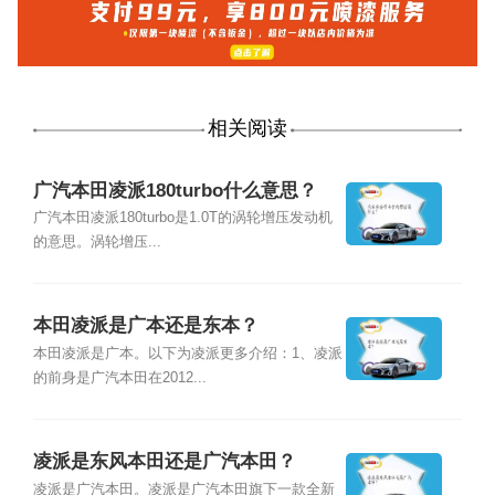
相关阅读
广汽本田凌派180turbo什么意思？
广汽本田凌派180turbo是1.0T的涡轮增压发动机
的意思。涡轮增压...
本田凌派是广本还是东本？
本田凌派是广本。以下为凌派更多介绍：1、凌派
的前身是广汽本田在2012...
凌派是东风本田还是广汽本田？
凌派是广汽本田。凌派是广汽本田旗下一款全新