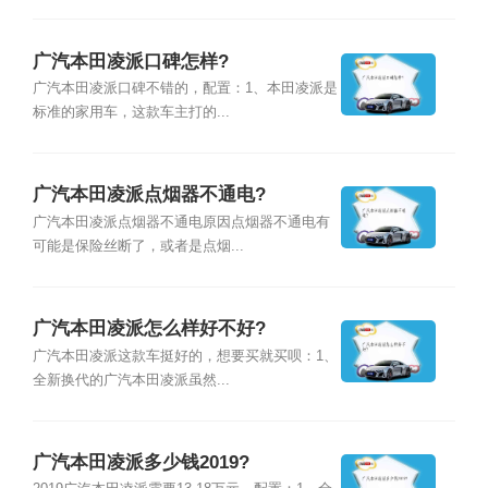
广汽本田凌派口碑怎样?
广汽本田凌派口碑不错的，配置：1、本田凌派是
标准的家用车，这款车主打的...
广汽本田凌派点烟器不通电?
广汽本田凌派点烟器不通电原因点烟器不通电有
可能是保险丝断了，或者是点烟...
广汽本田凌派怎么样好不好?
广汽本田凌派这款车挺好的，想要买就买呗：1、
全新换代的广汽本田凌派虽然...
广汽本田凌派多少钱2019?