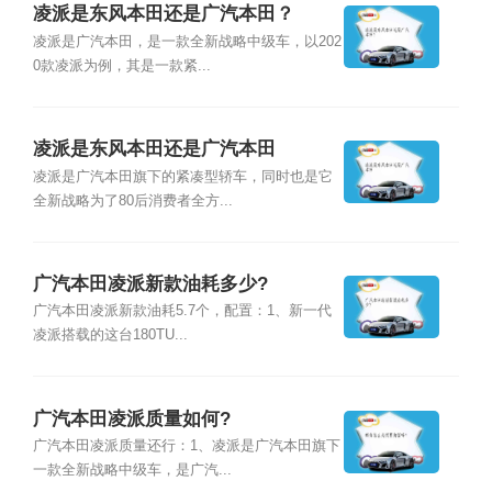
凌派是东风本田还是广汽本田？
凌派是广汽本田，是一款全新战略中级车，以202
0款凌派为例，其是一款紧...
凌派是东风本田还是广汽本田
凌派是广汽本田旗下的紧凑型轿车，同时也是它
全新战略为了80后消费者全方...
广汽本田凌派新款油耗多少?
广汽本田凌派新款油耗5.7个，配置：1、新一代
凌派搭载的这台180TU...
广汽本田凌派质量如何?
广汽本田凌派质量还行：1、凌派是广汽本田旗下
一款全新战略中级车，是广汽...