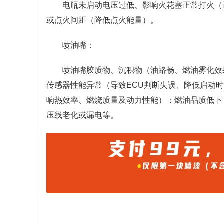
电瓶未启动电压过低、影响火花塞正常打火（正常
或点火间距（降低点火能量）。
喷油嘴：
喷油嘴胶质物、沉积物（油路畅、燃油雾化效
传感器性能异常（导致ECU判断失误、降低启动
响热效率、燃烧质量及动力性能）；燃油品质低下
压线老化或漏电等。