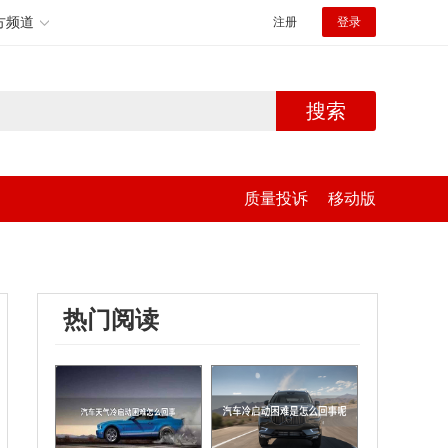
方频道
注册
登录
搜索
质量投诉
移动版
热门阅读