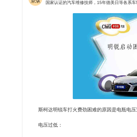
斯柯达明锐车打火费劲困难的原因是电瓶电压
电压过低：