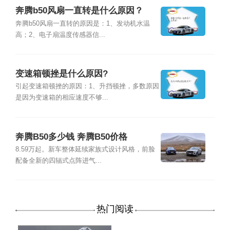
奔腾b50风扇一直转是什么原因？
奔腾b50风扇一直转的原因是：1、发动机水温
高；2、电子扇温度传感器信...
变速箱顿挫是什么原因?
引起变速箱顿挫的原因：1、升挡顿挫，多数原因
是因为变速箱的相应速度不够...
奔腾B50多少钱 奔腾B50价格
8.59万起。新车整体延续家族式设计风格，前脸
配备全新的四辐式点阵进气...
热门阅读