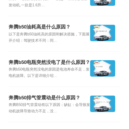
发动机,一款是1.6升...
奔腾b50油耗高是什么原因？
以下是奔腾b50油耗高的原因和解决措施，下面展
开介绍：驾驶技术不同：同...
奔腾b50电瓶突然没电了是什么原因？
奔腾b50电瓶突然没电的原因是电池寿命不足，发
电机故障。以下是详细介绍...
奔腾b50排气管震动是什么原因？
奔腾B50排气管震动有以下原因：缺缸：会导致发
动机故障导致动力不足，没...