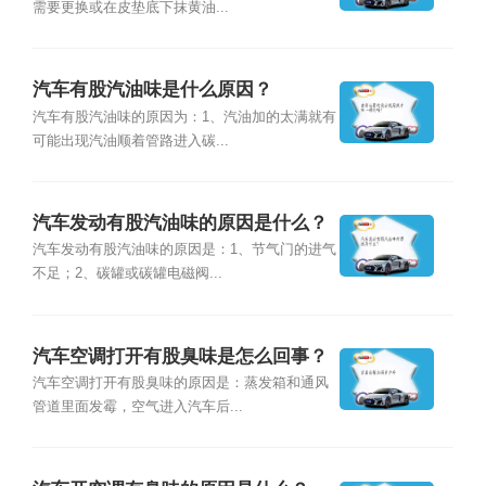
需要更换或在皮垫底下抹黄油...
汽车有股汽油味是什么原因？
汽车有股汽油味的原因为：1、汽油加的太满就有
可能出现汽油顺着管路进入碳...
汽车发动有股汽油味的原因是什么？
汽车发动有股汽油味的原因是：1、节气门的进气
不足；2、碳罐或碳罐电磁阀...
汽车空调打开有股臭味是怎么回事？
汽车空调打开有股臭味的原因是：蒸发箱和通风
管道里面发霉，空气进入汽车后...