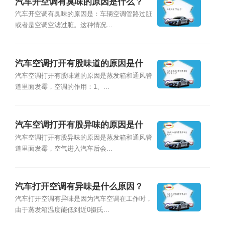
汽车开空调有臭味的原因是什么？
汽车开空调有臭味的原因是：车辆空调管路过脏
或者是空调空滤过脏。这种情况...
汽车空调打开有股味道的原因是什
么？
汽车空调打开有股味道的原因是蒸发箱和通风管
道里面发霉，空调的作用：1、...
汽车空调打开有股异味的原因是什
么？
汽车空调打开有股异味的原因是蒸发箱和通风管
道里面发霉，空气进入汽车后会...
汽车打开空调有异味是什么原因？
汽车打开空调有异味是因为汽车空调在工作时，
由于蒸发箱温度能低到近0摄氏...