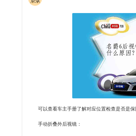
可以查看车主手册了解对应位置检查是否是保
手动折叠外后视镜：