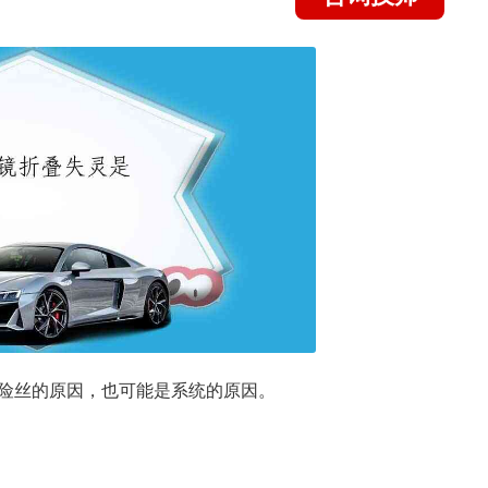
险丝的原因，也可能是系统的原因。