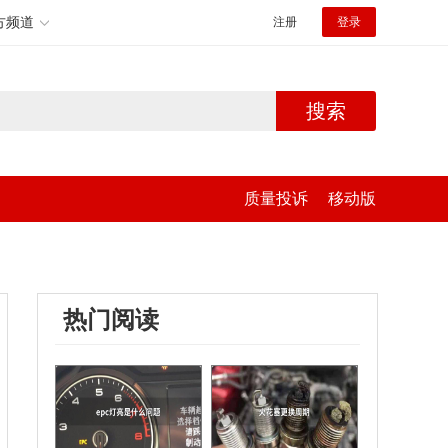
方频道
注册
登录
搜索
质量投诉
移动版
热门阅读